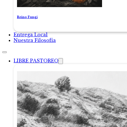
Reino Fungi
Entrega Local
Nuestra Filosofía
LIBRE PASTOREO