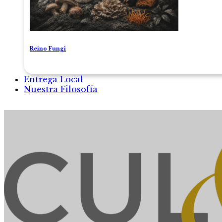
Reino Fungi
Entrega Local
Nuestra Filosofía