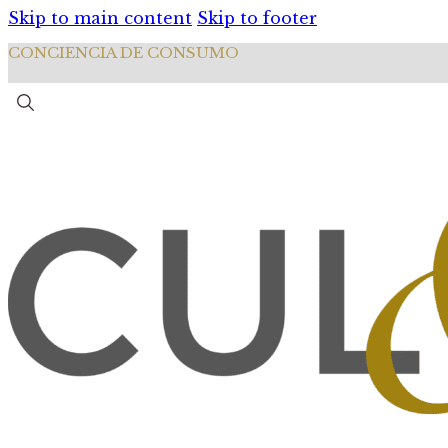
Skip to main content
Skip to footer
CONCIENCIA DE CONSUMO