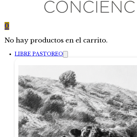
0
No hay productos en el carrito.
LIBRE PASTOREO