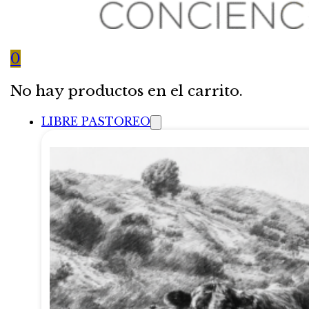
0
No hay productos en el carrito.
LIBRE PASTOREO