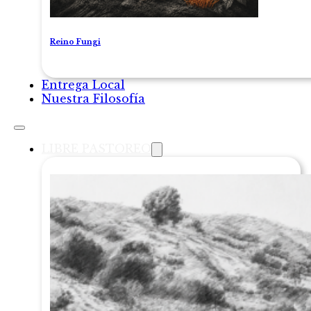
Reino Fungi
Entrega Local
Nuestra Filosofía
LIBRE PASTOREO