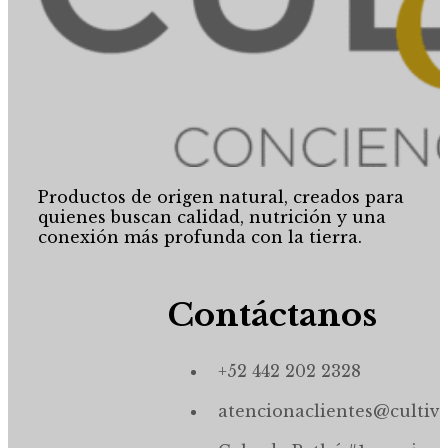
Productos de origen natural, creados para
quienes buscan calidad, nutrición y una
conexión más profunda con la tierra.
Contáctanos
+52 442 202 2328
atencionaclientes@cultiv