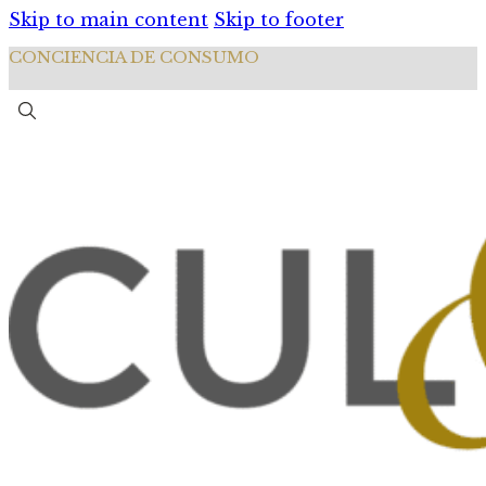
Skip to main content
Skip to footer
CONCIENCIA DE CONSUMO