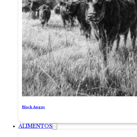
Black Angus
ALIMENTOS