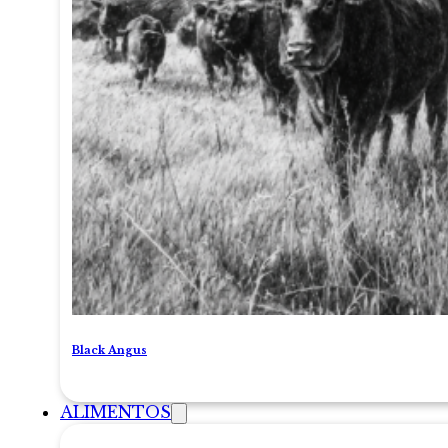
Black Angus
ALIMENTOS