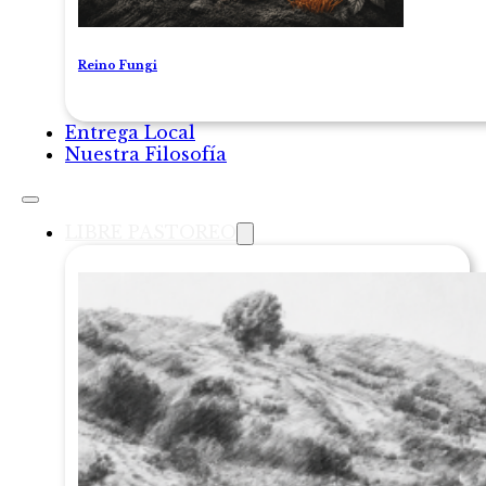
Reino Fungi
Entrega Local
Nuestra Filosofía
LIBRE PASTOREO