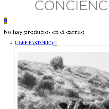
0
No hay productos en el carrito.
LIBRE PASTOREO