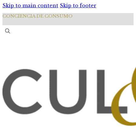
Skip to main content
Skip to footer
CONCIENCIA DE CONSUMO