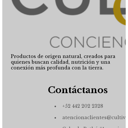
Productos de origen natural, creados para
quienes buscan calidad, nutrición y una
conexión más profunda con la tierra.
Contáctanos
+52 442 202 2328
atencionaclientes@cultiv