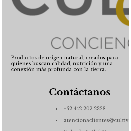
Productos de origen natural, creados para
quienes buscan calidad, nutrición y una
conexión más profunda con la tierra.
Contáctanos
+52 442 202 2328
atencionaclientes@cultiv