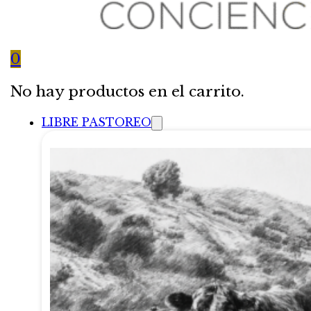
0
No hay productos en el carrito.
LIBRE PASTOREO