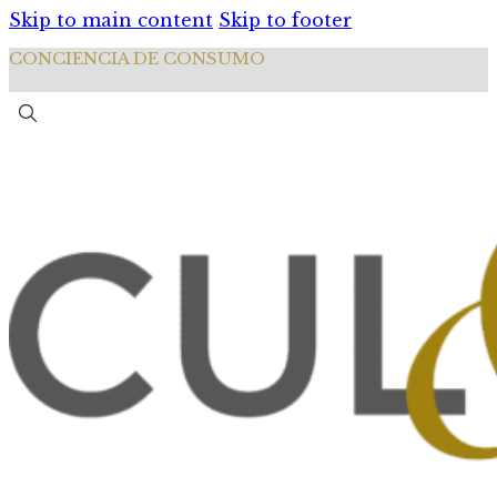
Skip to main content
Skip to footer
CONCIENCIA DE CONSUMO