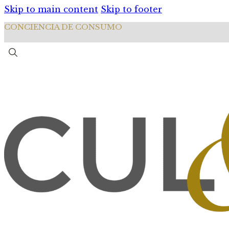
Skip to main content
Skip to footer
CONCIENCIA DE CONSUMO