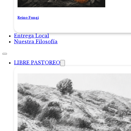
Reino Fungi
Entrega Local
Nuestra Filosofía
LIBRE PASTOREO