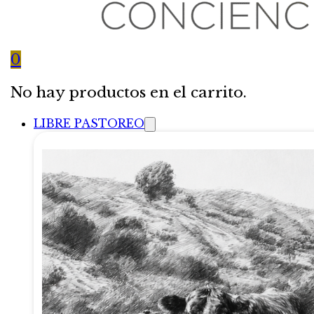
0
No hay productos en el carrito.
LIBRE PASTOREO