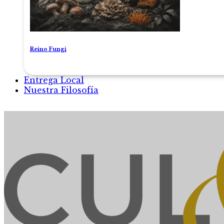
Reino Fungi
Entrega Local
Nuestra Filosofía