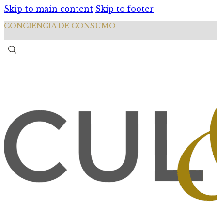
Skip to main content
Skip to footer
CONCIENCIA DE CONSUMO