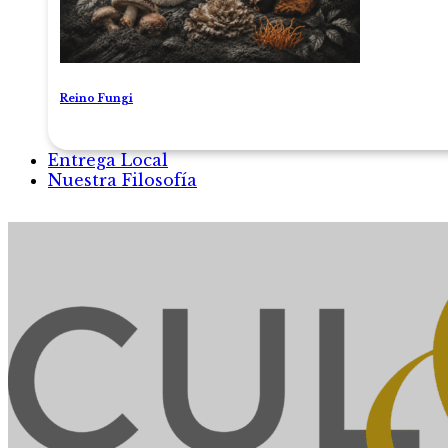
Reino Fungi
Entrega Local
Nuestra Filosofía