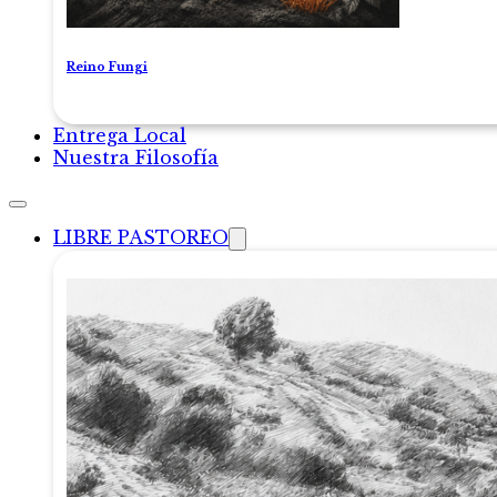
Reino Fungi
Entrega Local
Nuestra Filosofía
LIBRE PASTOREO