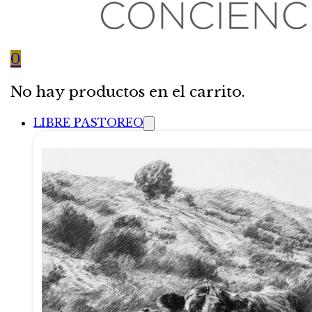
0
No hay productos en el carrito.
LIBRE PASTOREO