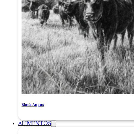
Black Angus
ALIMENTOS