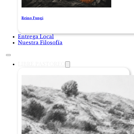
Reino Fungi
Entrega Local
Nuestra Filosofía
LIBRE PASTOREO