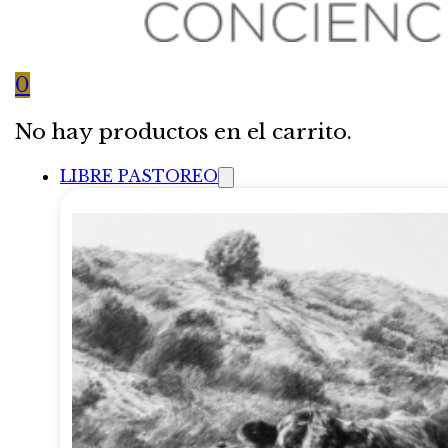
0
No hay productos en el carrito.
LIBRE PASTOREO