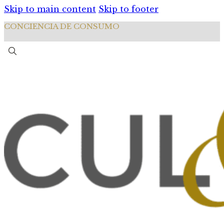
Skip to main content
Skip to footer
CONCIENCIA DE CONSUMO