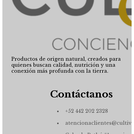
Productos de origen natural, creados para
quienes buscan calidad, nutrición y una
conexión más profunda con la tierra.
Contáctanos
+52 442 202 2328
atencionaclientes@cultiv