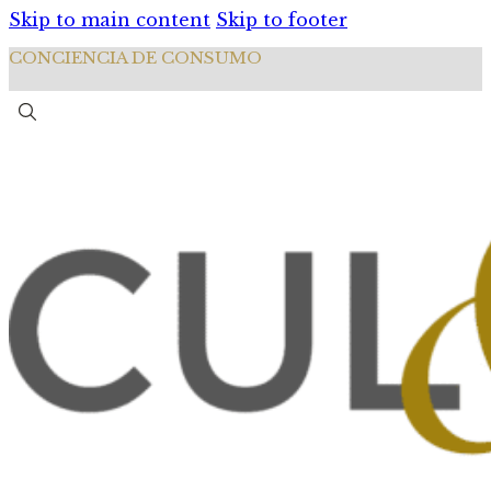
Skip to main content
Skip to footer
CONCIENCIA DE CONSUMO