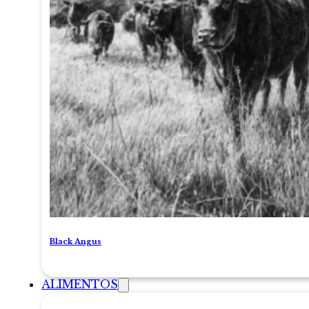
Black Angus
ALIMENTOS