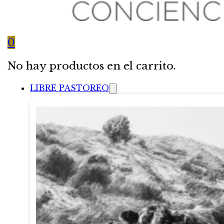
0
No hay productos en el carrito.
LIBRE PASTOREO