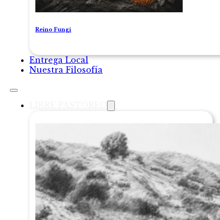
Reino Fungi
Entrega Local
Nuestra Filosofía
LIBRE PASTOREO