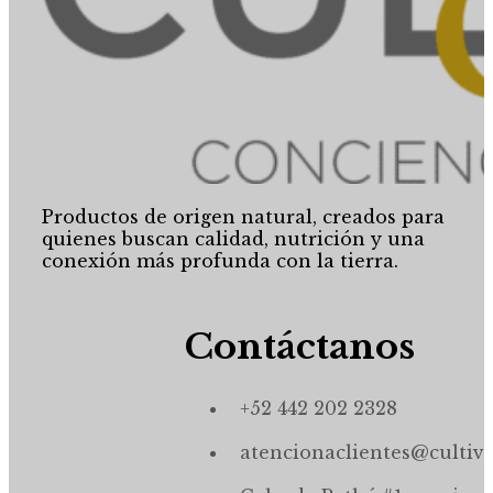
Productos de origen natural, creados para
quienes buscan calidad, nutrición y una
conexión más profunda con la tierra.
Contáctanos
+52 442 202 2328
atencionaclientes@cultiv