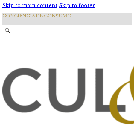
Skip to main content
Skip to footer
CONCIENCIA DE CONSUMO