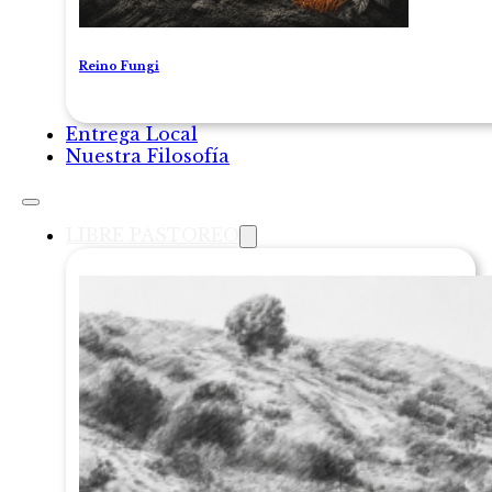
Reino Fungi
Entrega Local
Nuestra Filosofía
LIBRE PASTOREO