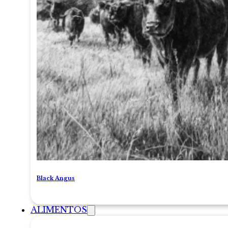
Black Angus
ALIMENTOS