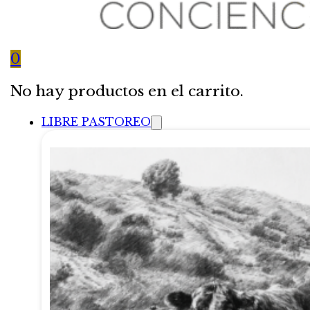
0
No hay productos en el carrito.
LIBRE PASTOREO