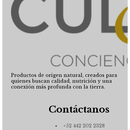
Productos de origen natural, creados para
quienes buscan calidad, nutrición y una
conexión más profunda con la tierra.
Contáctanos
+52 442 202 2328