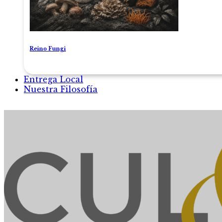
Reino Fungi
Entrega Local
Nuestra Filosofía