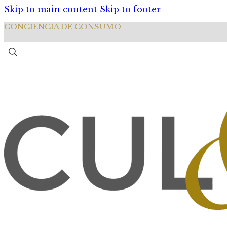
Skip to main content
Skip to footer
CONCIENCIA DE CONSUMO