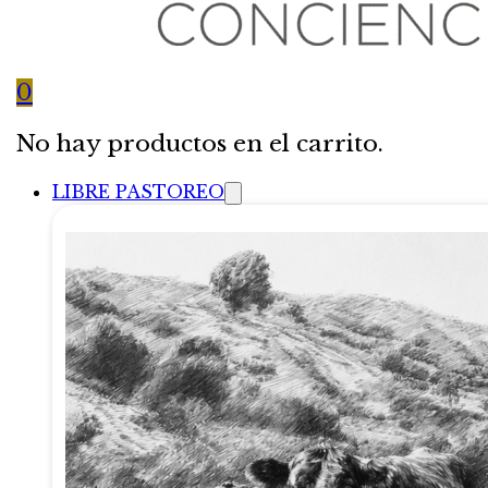
0
No hay productos en el carrito.
LIBRE PASTOREO