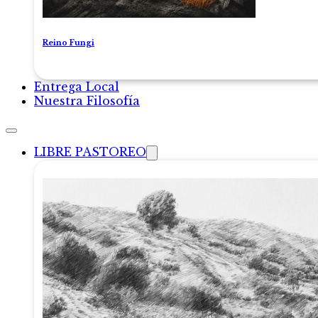
Reino Fungi
Entrega Local
Nuestra Filosofía
LIBRE PASTOREO