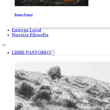
Reino Fungi
Entrega Local
Nuestra Filosofía
LIBRE PASTOREO