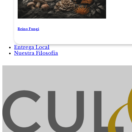
Reino Fungi
Entrega Local
Nuestra Filosofía