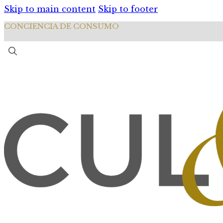
Skip to main content
Skip to footer
CONCIENCIA DE CONSUMO