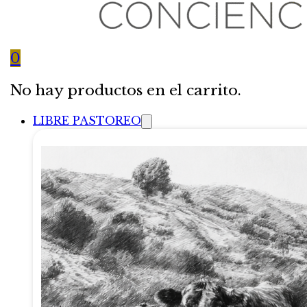
0
No hay productos en el carrito.
LIBRE PASTOREO