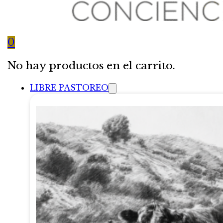
0
No hay productos en el carrito.
LIBRE PASTOREO