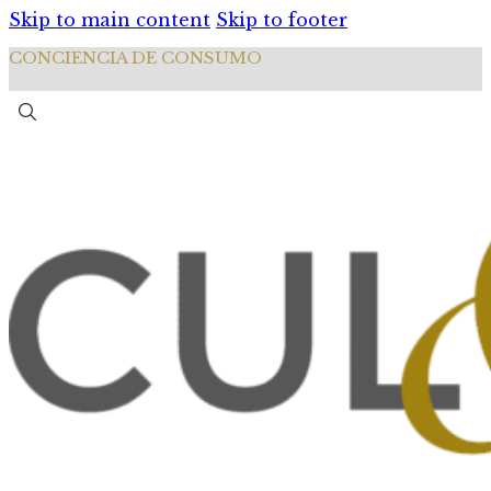
Skip to main content
Skip to footer
CONCIENCIA DE CONSUMO