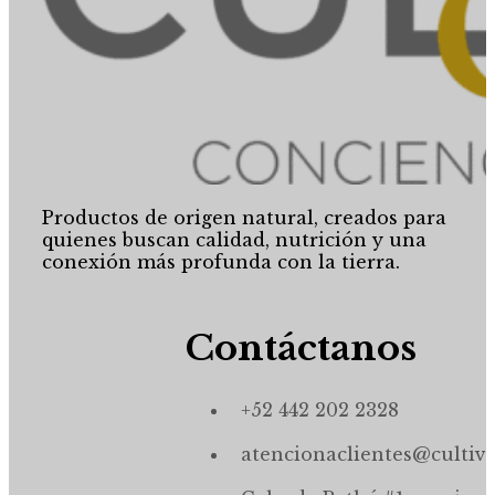
Productos de origen natural, creados para
quienes buscan calidad, nutrición y una
conexión más profunda con la tierra.
Contáctanos
+52 442 202 2328
atencionaclientes@cultiv