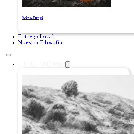
Reino Fungi
Entrega Local
Nuestra Filosofía
LIBRE PASTOREO