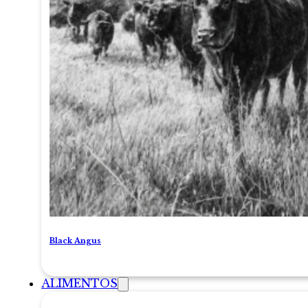
Black Angus
ALIMENTOS