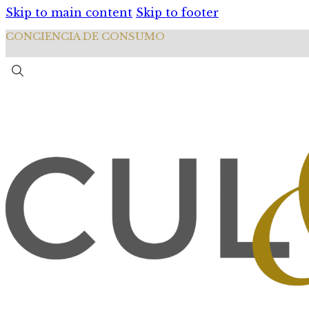
Skip to main content
Skip to footer
CONCIENCIA DE CONSUMO