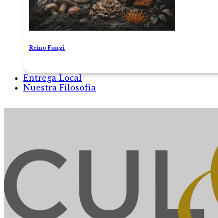
Reino Fungi
Entrega Local
Nuestra Filosofía