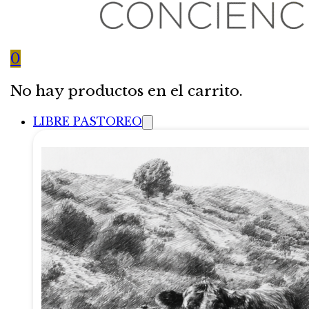
0
No hay productos en el carrito.
LIBRE PASTOREO