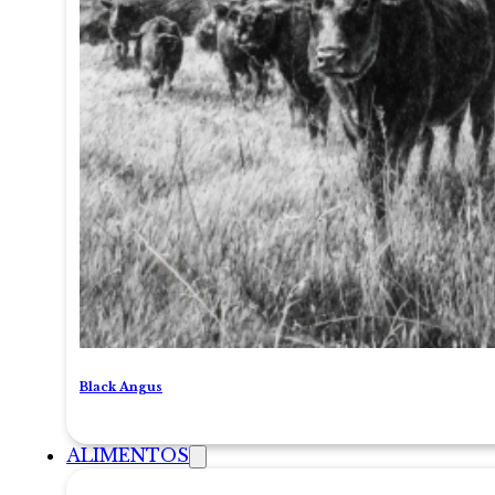
Black Angus
ALIMENTOS