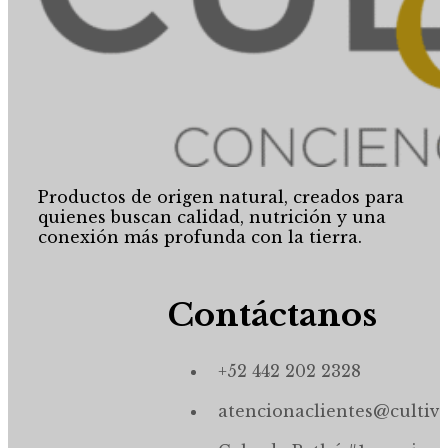
Productos de origen natural, creados para
quienes buscan calidad, nutrición y una
conexión más profunda con la tierra.
Contáctanos
+52 442 202 2328
atencionaclientes@cultiv