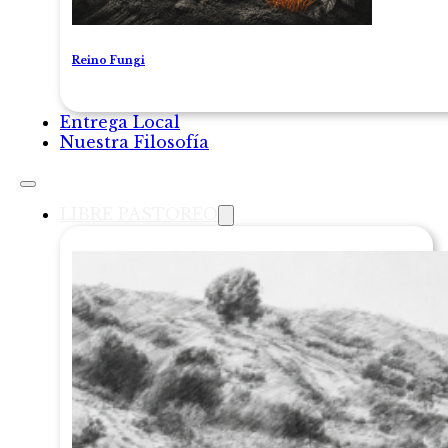
Reino Fungi
Entrega Local
Nuestra Filosofía
LIBRE PASTOREO