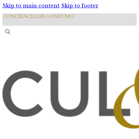
Skip to main content
Skip to footer
CONCIENCIA DE CONSUMO