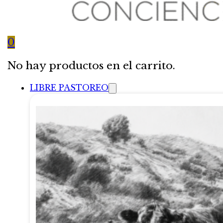
0
No hay productos en el carrito.
LIBRE PASTOREO