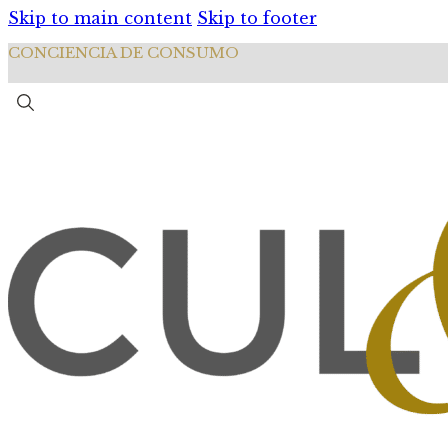
Skip to main content
Skip to footer
CONCIENCIA DE CONSUMO