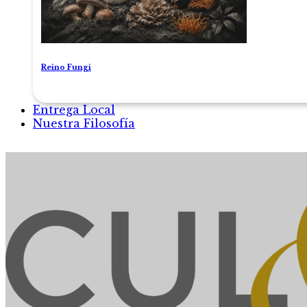
Reino Fungi
Entrega Local
Nuestra Filosofía