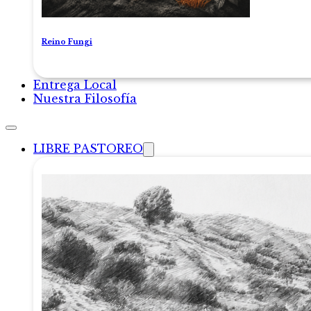
Reino Fungi
Entrega Local
Nuestra Filosofía
LIBRE PASTOREO