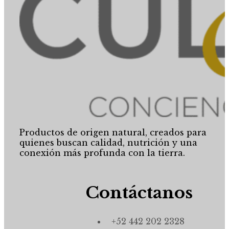
Productos de origen natural, creados para
quienes buscan calidad, nutrición y una
conexión más profunda con la tierra.
Contáctanos
+52 442 202 2328