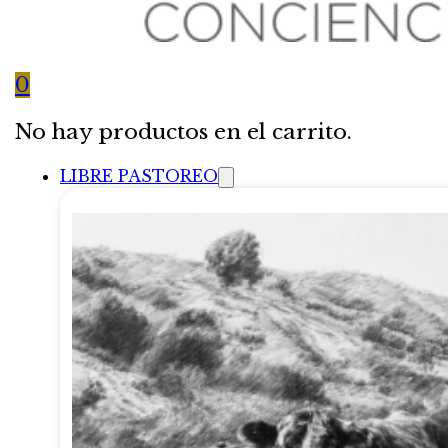
0
No hay productos en el carrito.
LIBRE PASTOREO