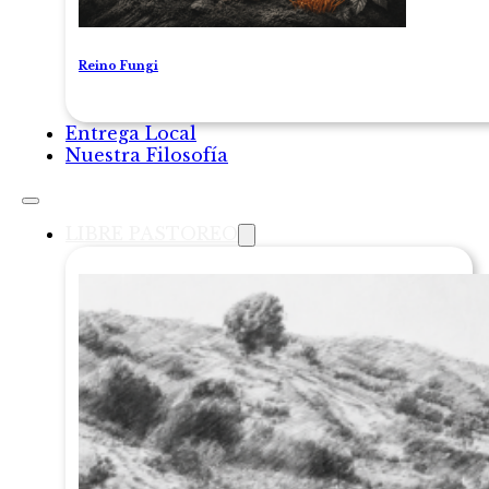
Reino Fungi
Entrega Local
Nuestra Filosofía
LIBRE PASTOREO