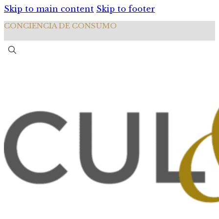
Skip to main content
Skip to footer
CONCIENCIA DE CONSUMO