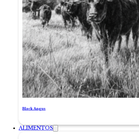
Black Angus
ALIMENTOS