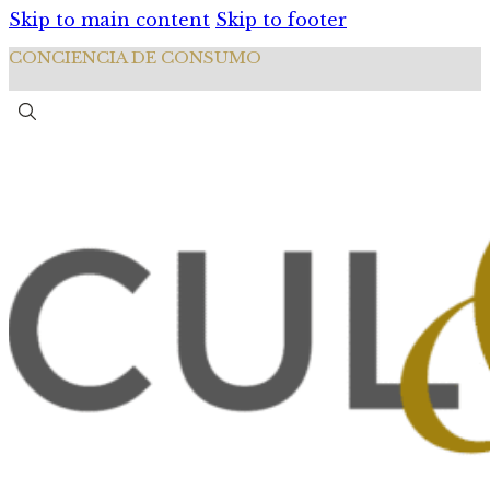
Skip to main content
Skip to footer
CONCIENCIA DE CONSUMO