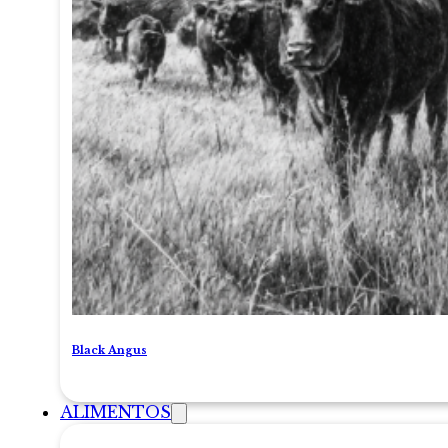
Black Angus
ALIMENTOS