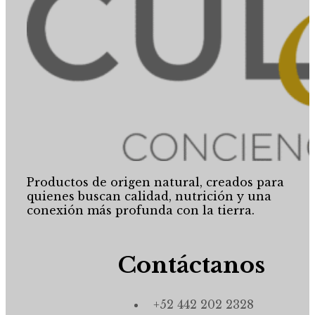
Productos de origen natural, creados para
quienes buscan calidad, nutrición y una
conexión más profunda con la tierra.
Contáctanos
+52 442 202 2328