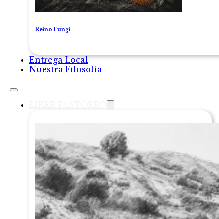
Reino Fungi
Entrega Local
Nuestra Filosofía
LIBRE PASTOREO