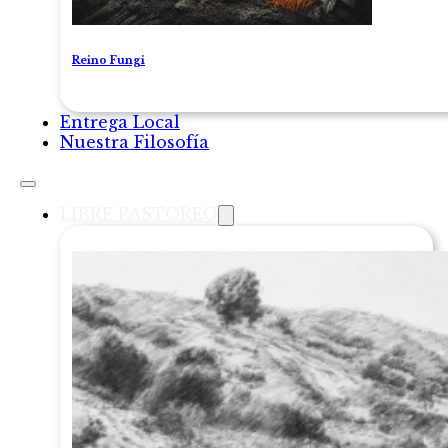
Reino Fungi
Entrega Local
Nuestra Filosofía
LIBRE PASTOREO