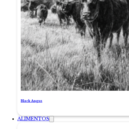
Black Angus
ALIMENTOS