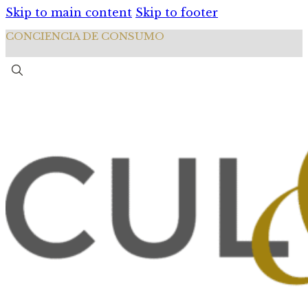
Skip to main content
Skip to footer
CONCIENCIA DE CONSUMO