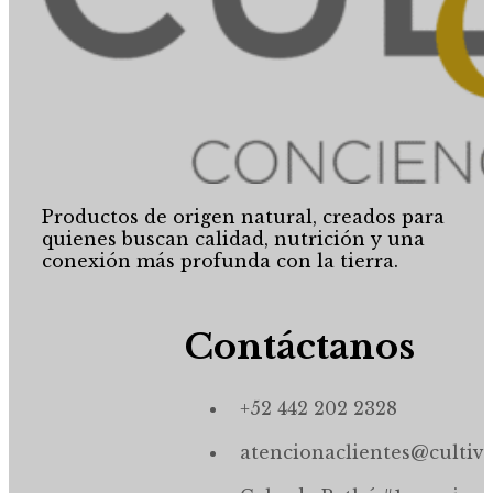
Productos de origen natural, creados para
quienes buscan calidad, nutrición y una
conexión más profunda con la tierra.
Contáctanos
+52 442 202 2328
atencionaclientes@cultiv