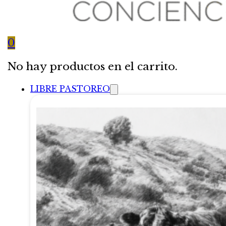
0
No hay productos en el carrito.
LIBRE PASTOREO