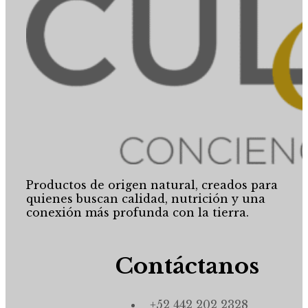
Productos de origen natural, creados para
quienes buscan calidad, nutrición y una
conexión más profunda con la tierra.
Contáctanos
+52 442 202 2328