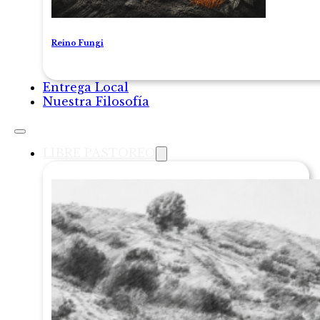
Reino Fungi
Entrega Local
Nuestra Filosofía
LIBRE PASTOREO