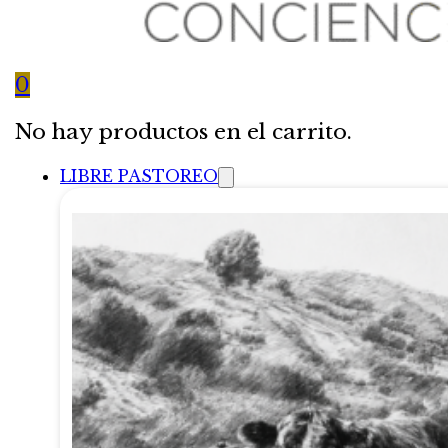
0
No hay productos en el carrito.
LIBRE PASTOREO