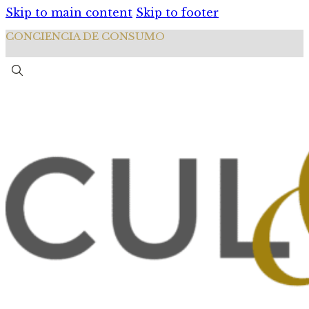
Skip to main content
Skip to footer
CONCIENCIA DE CONSUMO