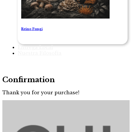
Reino Fungi
Entrega Local
Nuestra Filosofía
Confirmation
Thank you for your purchase!