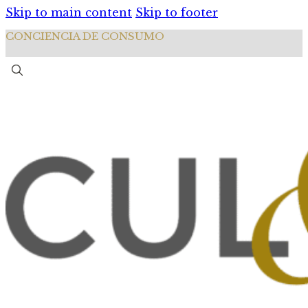
Skip to main content
Skip to footer
CONCIENCIA DE CONSUMO