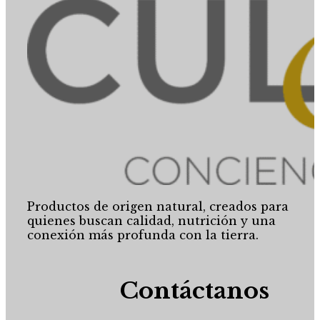
Productos de origen natural, creados para
quienes buscan calidad, nutrición y una
conexión más profunda con la tierra.
Contáctanos