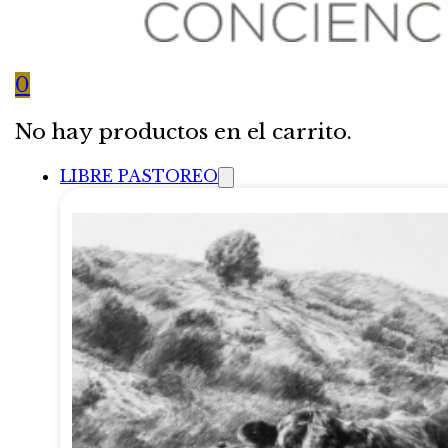
0
No hay productos en el carrito.
LIBRE PASTOREO