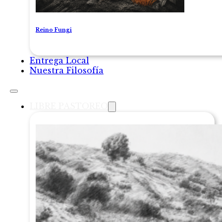
Reino Fungi
Entrega Local
Nuestra Filosofía
LIBRE PASTOREO