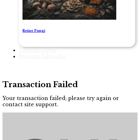
Reino Fungi
Entrega Local
Nuestra Filosofía
Transaction Failed
Your transaction failed; please try again or
contact site support.