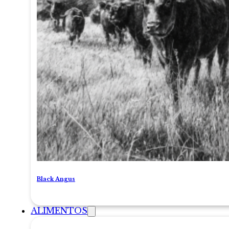
Black Angus
ALIMENTOS