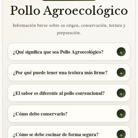
Pollo Agroecológico
Información breve sobre su origen, conservación, textura y
preparación.
¿Qué significa que sea Pollo Agroecológico?
¿Por qué puede tener una textura más firme?
¿El sabor es diferente al pollo convencional?
¿Cómo debo conservarlo?
¿Cómo se debe cocinar de forma segura?