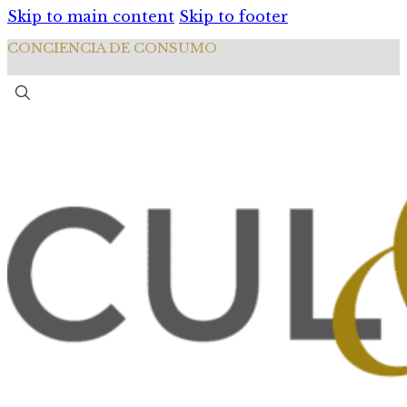
Skip to main content
Skip to footer
CONCIENCIA DE CONSUMO