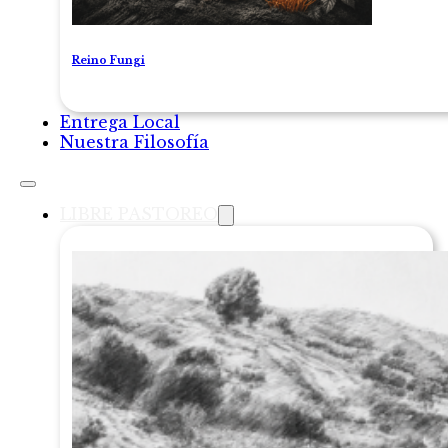
Reino Fungi
Entrega Local
Nuestra Filosofía
LIBRE PASTOREO