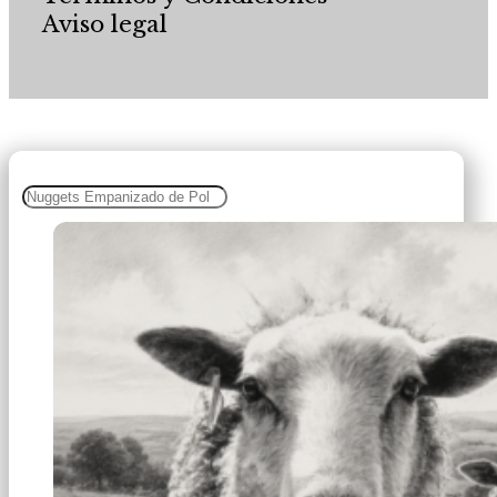
Aviso legal