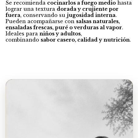
Se recomienda
cocinarlos a fuego medio
hasta
lograr una textura
dorada y crujiente por
fuera
, conservando su
jugosidad interna
.
Pueden acompañarse con
salsas naturales,
ensaladas frescas, puré o verduras al vapor
.
Ideales para
niños y adultos
,
combinando
sabor casero, calidad y nutrición
.