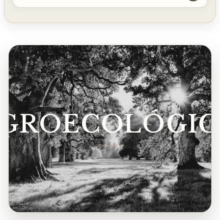
GROECOLÓGI