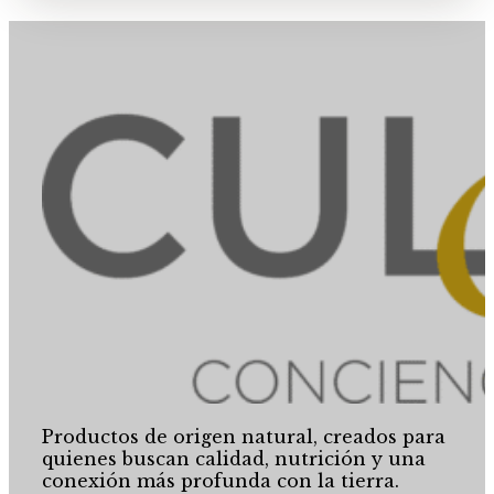
Productos de origen natural, creados para
quienes buscan calidad, nutrición y una
conexión más profunda con la tierra.