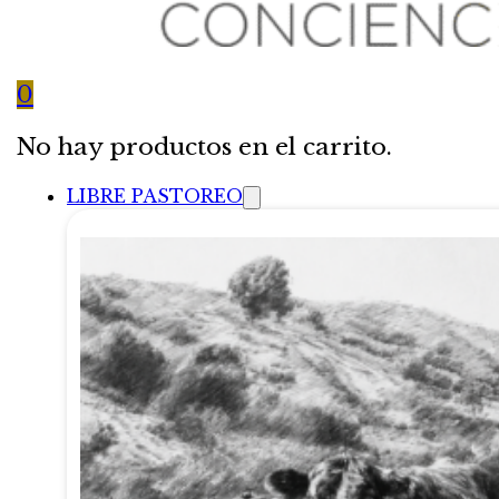
0
No hay productos en el carrito.
LIBRE PASTOREO