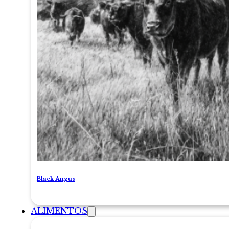
Black Angus
ALIMENTOS