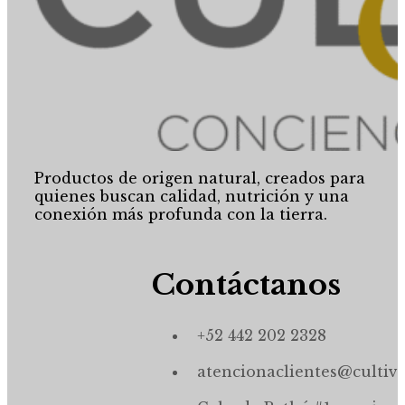
Productos de origen natural, creados para
quienes buscan calidad, nutrición y una
conexión más profunda con la tierra.
Contáctanos
+52 442 202 2328
atencionaclientes@cultiv