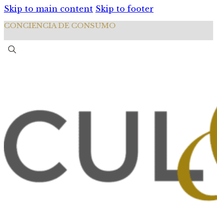
Skip to main content
Skip to footer
CONCIENCIA DE CONSUMO