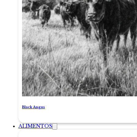
Black Angus
ALIMENTOS