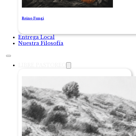
Reino Fungi
Entrega Local
Nuestra Filosofía
LIBRE PASTOREO