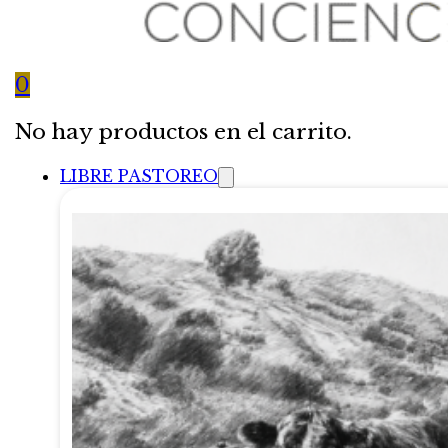
0
No hay productos en el carrito.
LIBRE PASTOREO