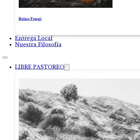
Reino Fungi
Entrega Local
Nuestra Filosofía
LIBRE PASTOREO