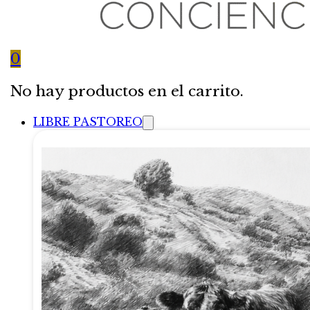
0
No hay productos en el carrito.
LIBRE PASTOREO