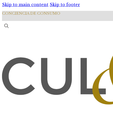
Skip to main content
Skip to footer
CONCIENCIA DE CONSUMO