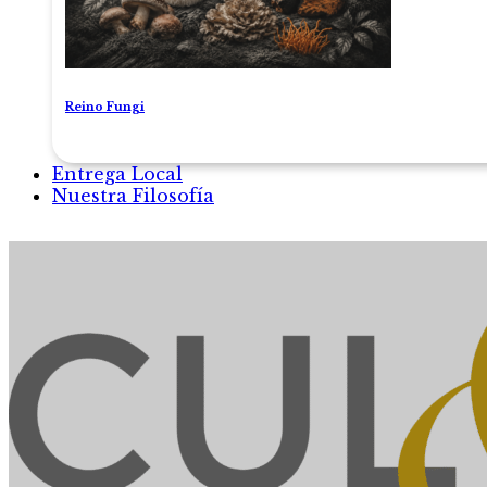
Reino Fungi
Entrega Local
Nuestra Filosofía