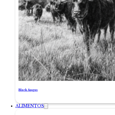
Black Angus
ALIMENTOS