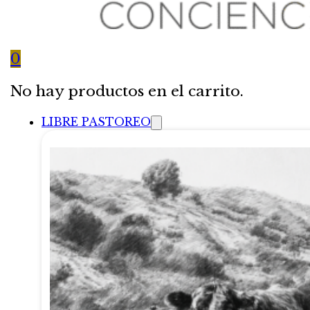
0
No hay productos en el carrito.
LIBRE PASTOREO