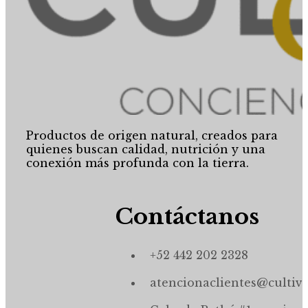
Productos de origen natural, creados para
quienes buscan calidad, nutrición y una
conexión más profunda con la tierra.
Contáctanos
+52 442 202 2328
atencionaclientes@cultiv