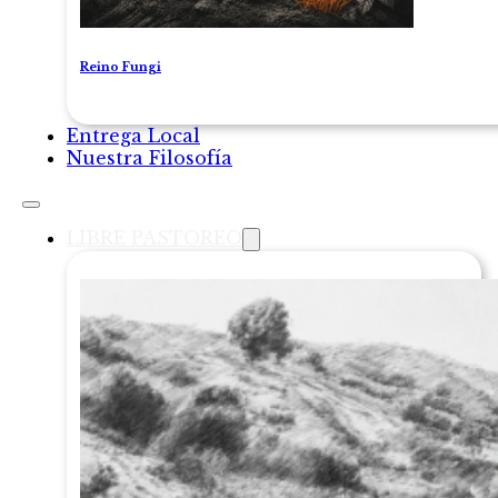
Reino Fungi
Entrega Local
Nuestra Filosofía
LIBRE PASTOREO