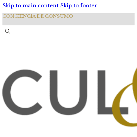
Skip to main content
Skip to footer
CONCIENCIA DE CONSUMO