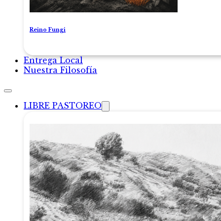
Reino Fungi
Entrega Local
Nuestra Filosofía
LIBRE PASTOREO