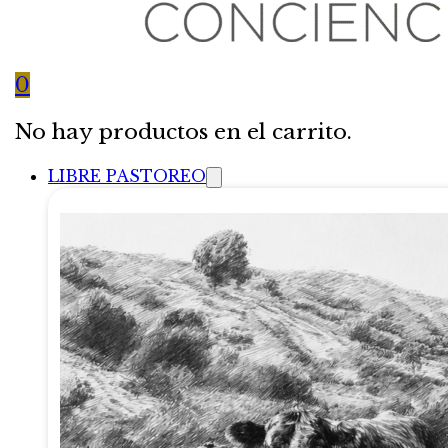
0
No hay productos en el carrito.
LIBRE PASTOREO