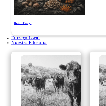
Reino Fungi
Entrega Local
Nuestra Filosofía