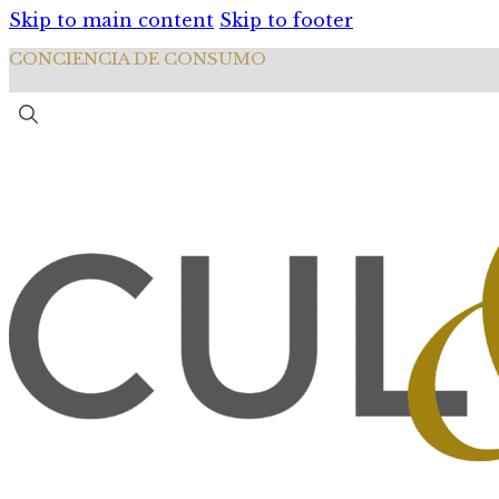
Skip to main content
Skip to footer
CONCIENCIA DE CONSUMO