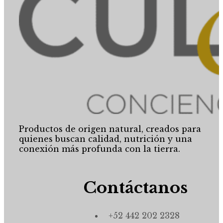
Productos de origen natural, creados para
quienes buscan calidad, nutrición y una
conexión más profunda con la tierra.
Contáctanos
+52 442 202 2328