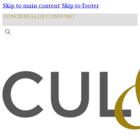
Skip to main content
Skip to footer
CONCIENCIA DE CONSUMO