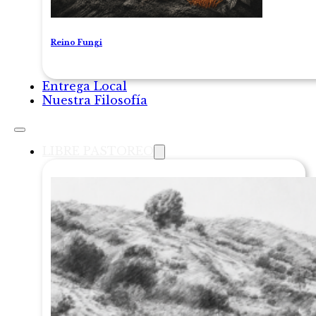
Reino Fungi
Entrega Local
Nuestra Filosofía
LIBRE PASTOREO