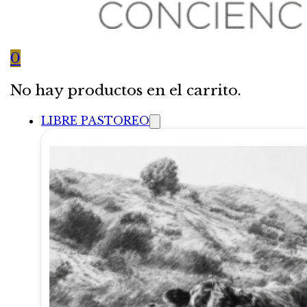
0
No hay productos en el carrito.
LIBRE PASTOREO