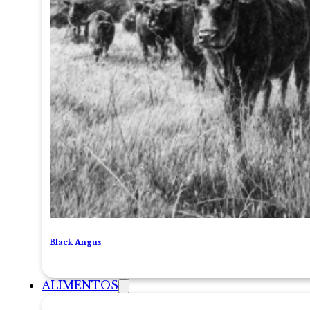
Black Angus
ALIMENTOS