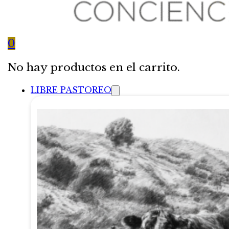
0
No hay productos en el carrito.
LIBRE PASTOREO