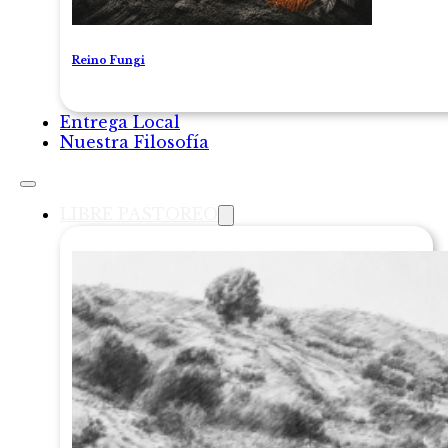
Reino Fungi
Entrega Local
Nuestra Filosofía
LIBRE PASTOREO