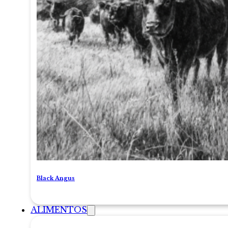
Black Angus
ALIMENTOS