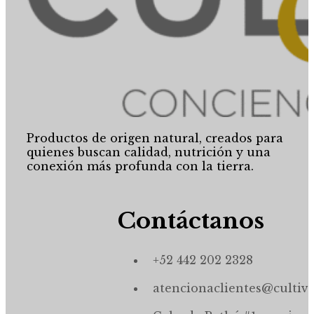
Productos de origen natural, creados para
quienes buscan calidad, nutrición y una
conexión más profunda con la tierra.
Contáctanos
+52 442 202 2328
atencionaclientes@cultiv