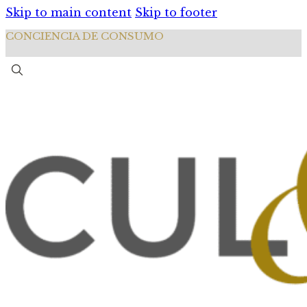
Skip to main content
Skip to footer
CONCIENCIA DE CONSUMO