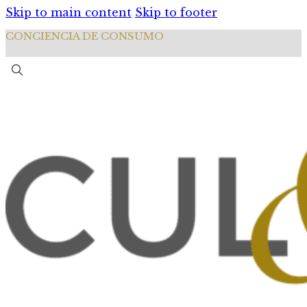
Skip to main content
Skip to footer
CONCIENCIA DE CONSUMO