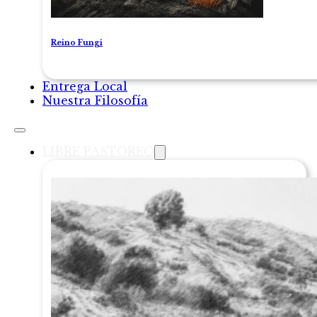
Reino Fungi
Entrega Local
Nuestra Filosofía
LIBRE PASTOREO