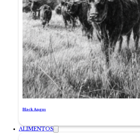
Black Angus
ALIMENTOS