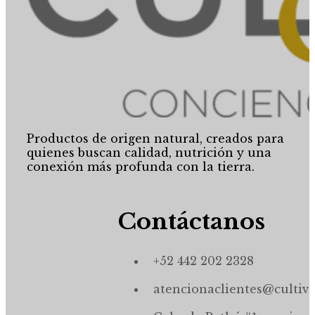
Productos de origen natural, creados para
quienes buscan calidad, nutrición y una
conexión más profunda con la tierra.
Contáctanos
+52 442 202 2328
atencionaclientes@cultiv