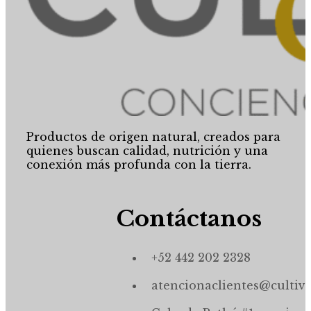
Productos de origen natural, creados para
quienes buscan calidad, nutrición y una
conexión más profunda con la tierra.
Contáctanos
+52 442 202 2328
atencionaclientes@cultiv