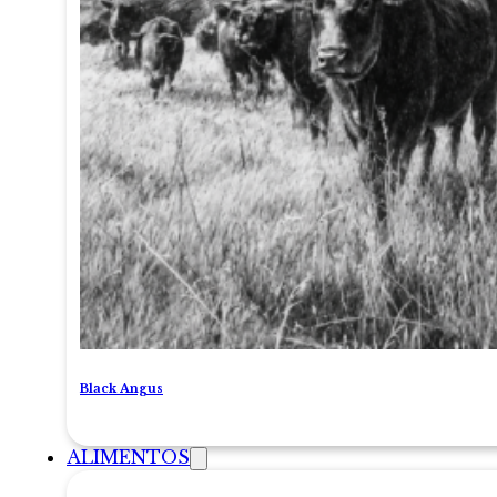
Black Angus
ALIMENTOS