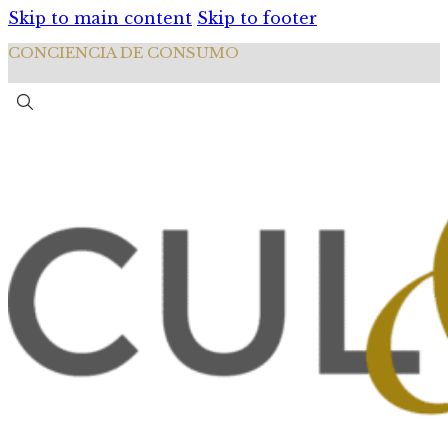
Skip to main content
Skip to footer
CONCIENCIA DE CONSUMO