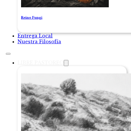
Reino Fungi
Entrega Local
Nuestra Filosofía
LIBRE PASTOREO