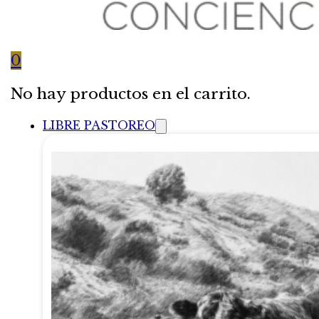
0
No hay productos en el carrito.
LIBRE PASTOREO