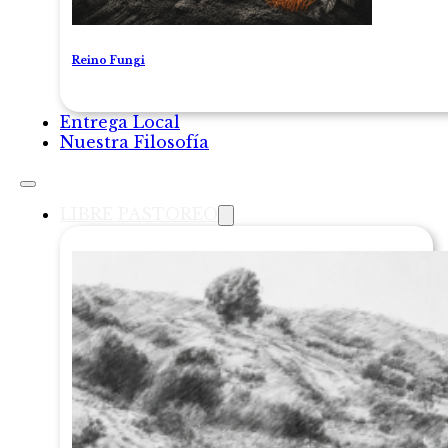
Reino Fungi
Entrega Local
Nuestra Filosofía
LIBRE PASTOREO