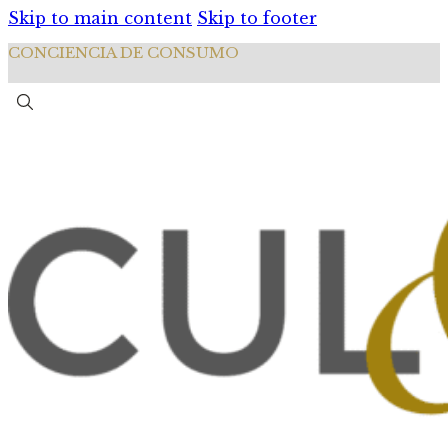
Skip to main content
Skip to footer
CONCIENCIA DE CONSUMO