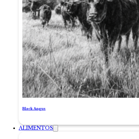
Black Angus
ALIMENTOS