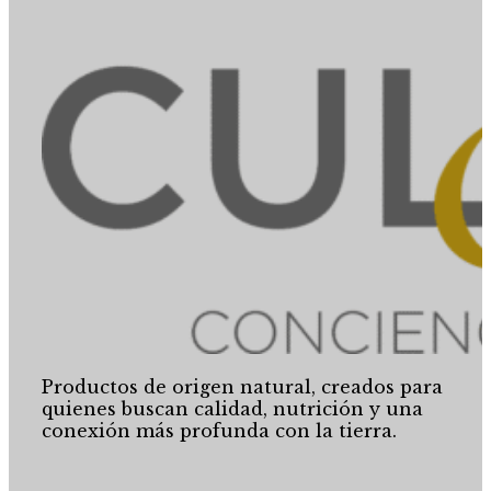
Productos de origen natural, creados para
quienes buscan calidad, nutrición y una
conexión más profunda con la tierra.