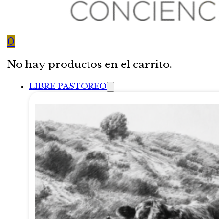
0
No hay productos en el carrito.
LIBRE PASTOREO