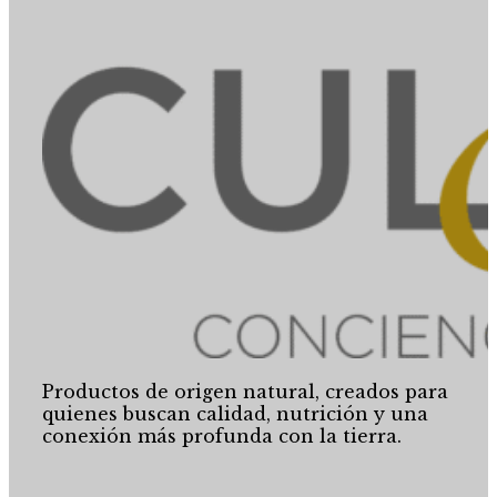
Productos de origen natural, creados para
quienes buscan calidad, nutrición y una
conexión más profunda con la tierra.