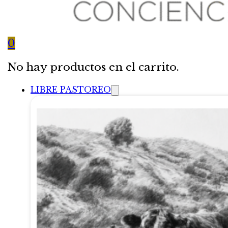
0
No hay productos en el carrito.
LIBRE PASTOREO