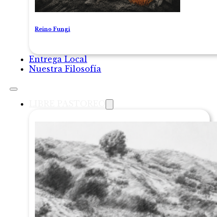
Reino Fungi
Entrega Local
Nuestra Filosofía
LIBRE PASTOREO