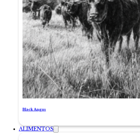
Black Angus
ALIMENTOS