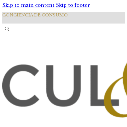
Skip to main content
Skip to footer
CONCIENCIA DE CONSUMO