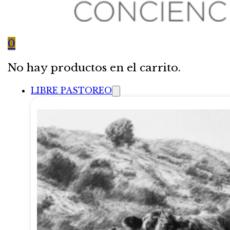
0
No hay productos en el carrito.
LIBRE PASTOREO