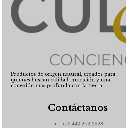
Productos de origen natural, creados para
quienes buscan calidad, nutrición y una
conexión más profunda con la tierra.
Contáctanos
+52 442 202 2328