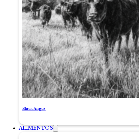
Black Angus
ALIMENTOS