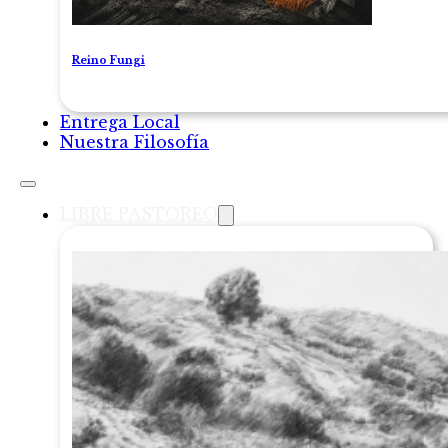
Reino Fungi
Entrega Local
Nuestra Filosofía
LIBRE PASTOREO