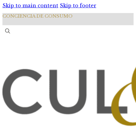
Skip to main content
Skip to footer
CONCIENCIA DE CONSUMO