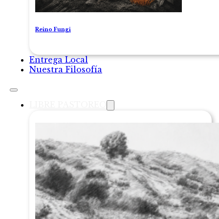
Reino Fungi
Entrega Local
Nuestra Filosofía
LIBRE PASTOREO