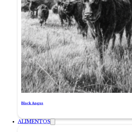
Black Angus
ALIMENTOS