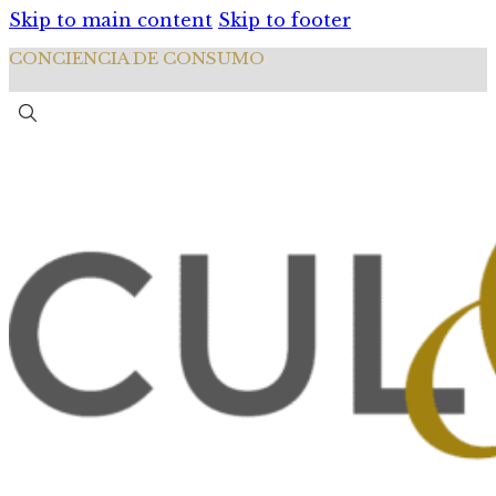
Skip to main content
Skip to footer
CONCIENCIA DE CONSUMO