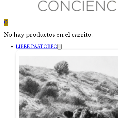
0
No hay productos en el carrito.
LIBRE PASTOREO