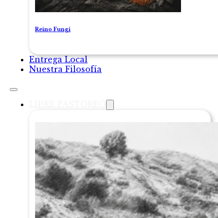
Reino Fungi
Entrega Local
Nuestra Filosofía
LIBRE PASTOREO