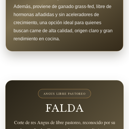
Además, proviene de ganado grass-fed, libre de
hormonas añadidas y sin aceleradores de
crecimiento, una opción ideal para quienes
buscan carne de alta calidad, origen claro y gran
rendimiento en cocina.
ANGUS LIBRE PASTOREO
FALDA
Corte de res Angus de libre pastoreo, reconocido por su