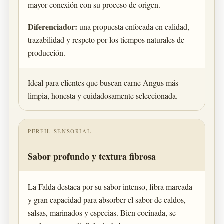
mayor conexión con su proceso de origen.
Diferenciador:
una propuesta enfocada en calidad,
trazabilidad y respeto por los tiempos naturales de
producción.
Ideal para clientes que buscan carne Angus más
limpia, honesta y cuidadosamente seleccionada.
PERFIL SENSORIAL
Sabor profundo y textura fibrosa
La Falda destaca por su sabor intenso, fibra marcada
y gran capacidad para absorber el sabor de caldos,
salsas, marinados y especias. Bien cocinada, se