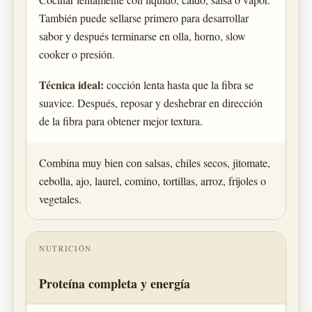
También puede sellarse primero para desarrollar
sabor y después terminarse en olla, horno, slow
cooker o presión.
Técnica ideal:
cocción lenta hasta que la fibra se
suavice. Después, reposar y deshebrar en dirección
de la fibra para obtener mejor textura.
Combina muy bien con salsas, chiles secos, jitomate,
cebolla, ajo, laurel, comino, tortillas, arroz, frijoles o
vegetales.
NUTRICIÓN
Proteína completa y energía