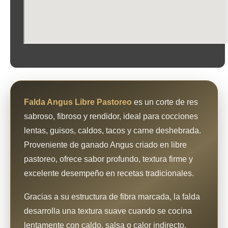
Falda Angus Libre Pastoreo
es un corte de res
sabroso, fibroso y rendidor, ideal para cocciones
lentas, guisos, caldos, tacos y carne deshebrada.
Proveniente de ganado Angus criado en libre
pastoreo, ofrece sabor profundo, textura firme y
excelente desempeño en recetas tradicionales.
Gracias a su estructura de fibra marcada, la falda
desarrolla una textura suave cuando se cocina
lentamente con caldo, salsa o calor indirecto.