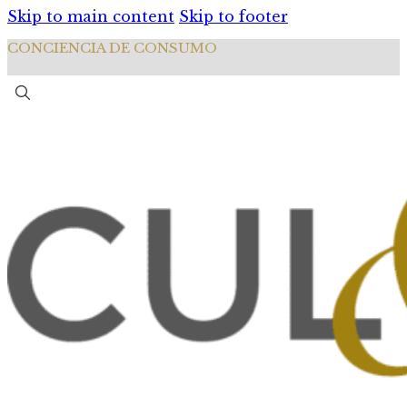
Skip to main content
Skip to footer
CONCIENCIA DE CONSUMO