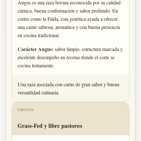
Angus es una raza bovina reconocida por su calidad
cárnica, buena conformación y sabor profundo. En
cortes como la Falda, esta genética ayuda a ofrecer
una carne sabrosa, aromática y con buena presencia
en cocina tradicional.
Carácter Angus:
sabor limpio, estructura marcada y
excelente desempeño en recetas donde el corte se
cocina lentamente.
Una raza asociada con carne de gran sabor y buena
versatilidad culinaria.
ORIGEN
Grass-Fed y libre pastoreo