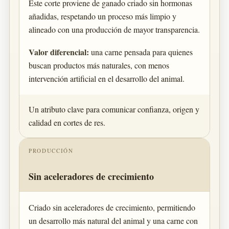
Este corte proviene de ganado criado sin hormonas
añadidas, respetando un proceso más limpio y
alineado con una producción de mayor transparencia.
Valor diferencial:
una carne pensada para quienes
buscan productos más naturales, con menos
intervención artificial en el desarrollo del animal.
Un atributo clave para comunicar confianza, origen y
calidad en cortes de res.
PRODUCCIÓN
Sin aceleradores de crecimiento
Criado sin aceleradores de crecimiento, permitiendo
un desarrollo más natural del animal y una carne con