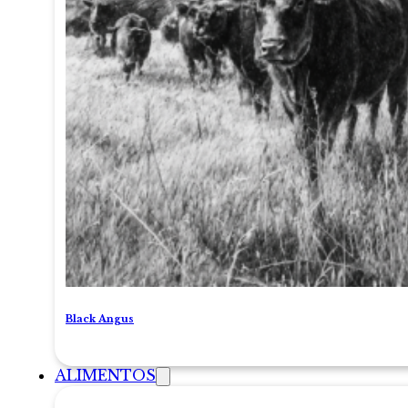
Black Angus
ALIMENTOS