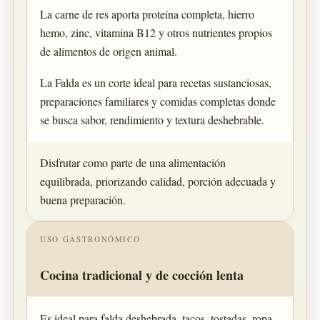
La carne de res aporta proteína completa, hierro
hemo, zinc, vitamina B12 y otros nutrientes propios
de alimentos de origen animal.
La Falda es un corte ideal para recetas sustanciosas,
preparaciones familiares y comidas completas donde
se busca sabor, rendimiento y textura deshebrable.
Disfrutar como parte de una alimentación
equilibrada, priorizando calidad, porción adecuada y
buena preparación.
USO GASTRONÓMICO
Cocina tradicional y de cocción lenta
Es ideal para falda deshebrada, tacos, tostadas, ropa