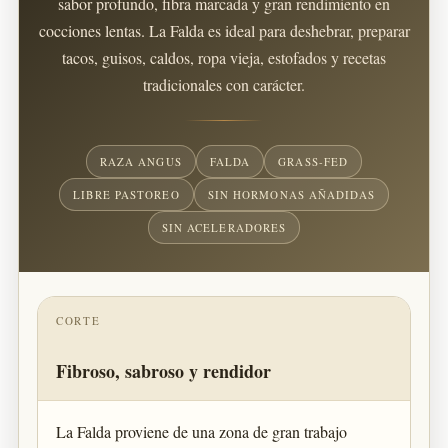
sabor profundo, fibra marcada y gran rendimiento en
cocciones lentas. La Falda es ideal para deshebrar, preparar
tacos, guisos, caldos, ropa vieja, estofados y recetas
tradicionales con carácter.
RAZA ANGUS
FALDA
GRASS-FED
LIBRE PASTOREO
SIN HORMONAS AÑADIDAS
SIN ACELERADORES
CORTE
Fibroso, sabroso y rendidor
La Falda proviene de una zona de gran trabajo