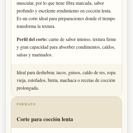
muscular, por lo que tiene fibra marcada, sabor
profundo y excelente rendimiento en cocción lenta.
Es un corte ideal para preparaciones donde el tiempo
transforma la textura.
Perfil del corte:
carne de sabor intenso, textura firme
y gran capacidad para absorber condimentos, caldos,
salsas y marinados.
Ideal para deshebrar, tacos, guisos, caldo de res, ropa
vieja, estofados, birria, machaca o recetas de cocción
prolongada.
FORMATO
Corte para cocción lenta