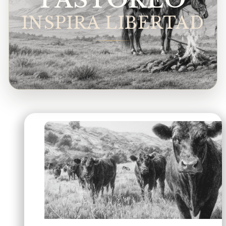
INSPIRA LIBERTAD