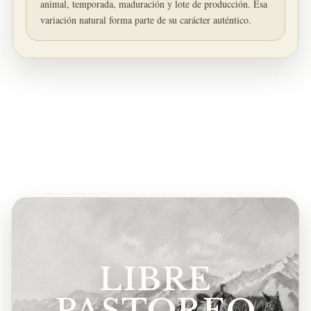
animal, temporada, maduración y lote de producción. Esa
variación natural forma parte de su carácter auténtico.
LIBRE
PASTOREO