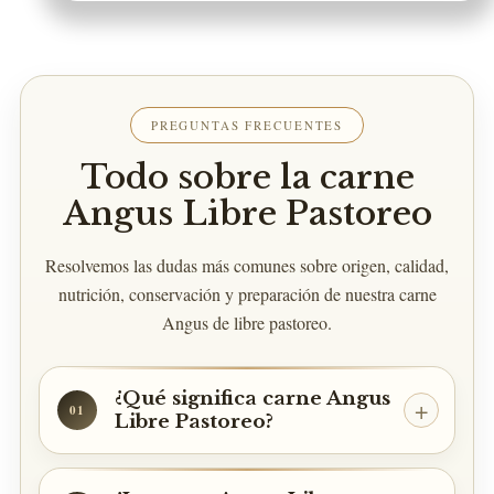
PREGUNTAS FRECUENTES
Todo sobre la carne
Angus Libre Pastoreo
Resolvemos las dudas más comunes sobre origen, calidad,
nutrición, conservación y preparación de nuestra carne
Angus de libre pastoreo.
¿Qué significa carne Angus
01
Libre Pastoreo?