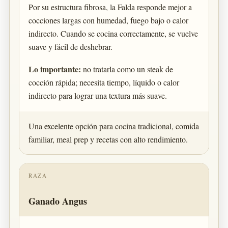
Por su estructura fibrosa, la Falda responde mejor a
cocciones largas con humedad, fuego bajo o calor
indirecto. Cuando se cocina correctamente, se vuelve
suave y fácil de deshebrar.
Lo importante:
no tratarla como un steak de
cocción rápida; necesita tiempo, líquido o calor
indirecto para lograr una textura más suave.
Una excelente opción para cocina tradicional, comida
familiar, meal prep y recetas con alto rendimiento.
RAZA
Ganado Angus