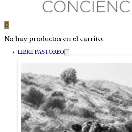
0
No hay productos en el carrito.
LIBRE PASTOREO