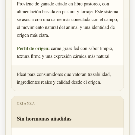
Proviene de ganado criado en libre pastoreo, con
alimentación basada en pastura y forraje. Este sistema
se asocia con una carne más conectada con el campo,
el movimiento natural del animal y una identidad de
origen más clara.
Perfil de origen:
carne grass-fed con sabor limpio,
textura firme y una expresión cárnica más natural.
Ideal para consumidores que valoran trazabilidad,
ingredientes reales y calidad desde el origen.
CRIANZA
Sin hormonas añadidas