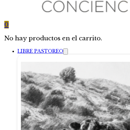
0
No hay productos en el carrito.
LIBRE PASTOREO