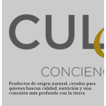
Productos de origen natural, creados para
quienes buscan calidad, nutrición y una
conexión más profunda con la tierra.