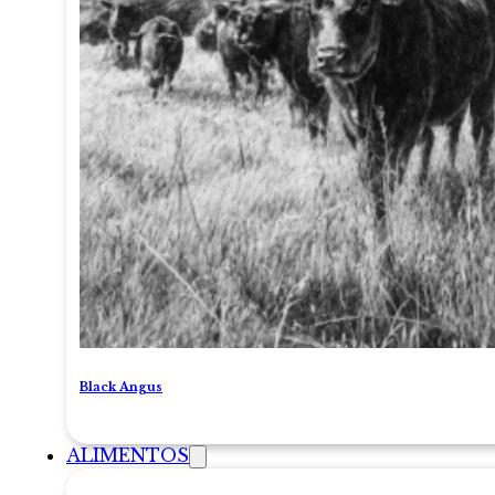
Black Angus
ALIMENTOS