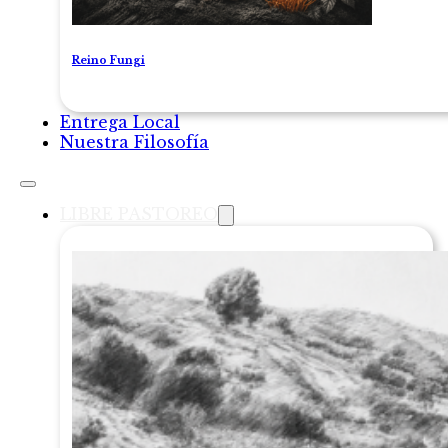
Reino Fungi
Entrega Local
Nuestra Filosofía
LIBRE PASTOREO