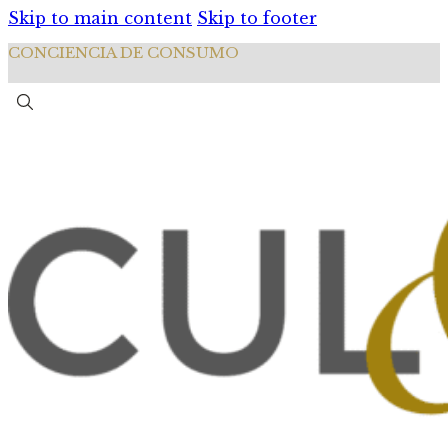
Skip to main content
Skip to footer
CONCIENCIA DE CONSUMO