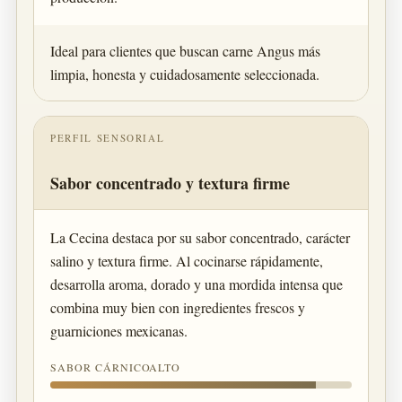
Ideal para clientes que buscan carne Angus más
limpia, honesta y cuidadosamente seleccionada.
PERFIL SENSORIAL
Sabor concentrado y textura firme
La Cecina destaca por su sabor concentrado, carácter
salino y textura firme. Al cocinarse rápidamente,
desarrolla aroma, dorado y una mordida intensa que
combina muy bien con ingredientes frescos y
guarniciones mexicanas.
SABOR CÁRNICOALTO