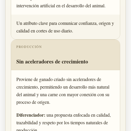
intervención artificial en el desarrollo del animal.
Un atributo clave para comunicar confianza, origen y
calidad en cortes de uso diario.
PRODUCCIÓN
Sin aceleradores de crecimiento
Proviene de ganado criado sin aceleradores de
crecimiento, permitiendo un desarrollo más natural
del animal y una carne con mayor conexión con su
proceso de origen.
Diferenciador:
una propuesta enfocada en calidad,
trazabilidad y respeto por los tiempos naturales de
producción.