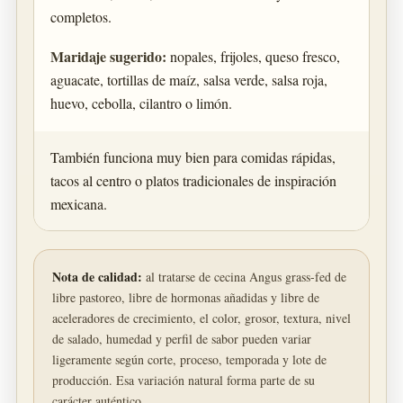
completos.
Maridaje sugerido:
nopales, frijoles, queso fresco,
aguacate, tortillas de maíz, salsa verde, salsa roja,
huevo, cebolla, cilantro o limón.
También funciona muy bien para comidas rápidas,
tacos al centro o platos tradicionales de inspiración
mexicana.
Nota de calidad:
al tratarse de cecina Angus grass-fed de
libre pastoreo, libre de hormonas añadidas y libre de
aceleradores de crecimiento, el color, grosor, textura, nivel
de salado, humedad y perfil de sabor pueden variar
ligeramente según corte, proceso, temporada y lote de
producción. Esa variación natural forma parte de su
carácter auténtico.