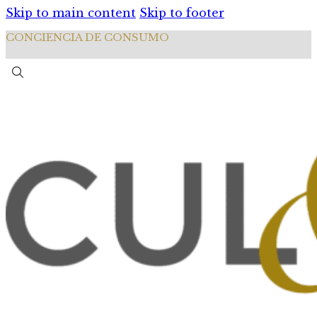
Skip to main content
Skip to footer
CONCIENCIA DE CONSUMO