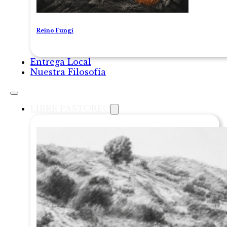
Reino Fungi
Entrega Local
Nuestra Filosofía
LIBRE PASTOREO