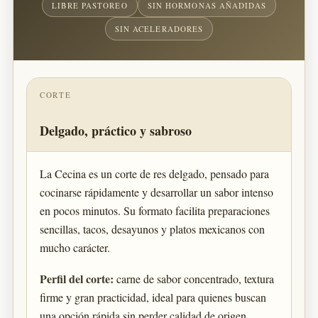
LIBRE PASTOREO
SIN HORMONAS AÑADIDAS
SIN ACELERADORES
CORTE
Delgado, práctico y sabroso
La Cecina es un corte de res delgado, pensado para
cocinarse rápidamente y desarrollar un sabor intenso
en pocos minutos. Su formato facilita preparaciones
sencillas, tacos, desayunos y platos mexicanos con
mucho carácter.
Perfil del corte:
carne de sabor concentrado, textura
firme y gran practicidad, ideal para quienes buscan
una opción rápida sin perder calidad de origen.