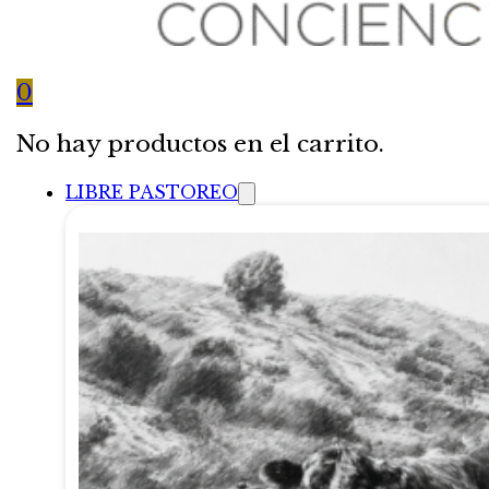
0
No hay productos en el carrito.
LIBRE PASTOREO