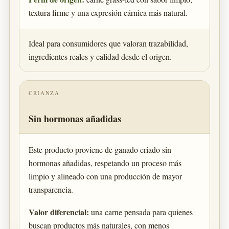
textura firme y una expresión cárnica más natural.
Ideal para consumidores que valoran trazabilidad,
ingredientes reales y calidad desde el origen.
CRIANZA
Sin hormonas añadidas
Este producto proviene de ganado criado sin
hormonas añadidas, respetando un proceso más
limpio y alineado con una producción de mayor
transparencia.
Valor diferencial:
una carne pensada para quienes
buscan productos más naturales, con menos