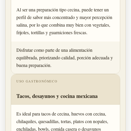
Al ser una preparación tipo cecina, puede tener un
perfil de sabor más concentrado y mayor percepción
salina, por lo que combina muy bien con vegetales,
frijoles, tortillas y guarniciones frescas.
Disfrutar como parte de una alimentación
equilibrada, priorizando calidad, porción adecuada y
buena preparación.
USO GASTRONÓMICO
Tacos, desayunos y cocina mexicana
Es ideal para tacos de cecina, huevos con cecina,
chilaquiles, quesadillas, tortas, platos con nopales,
enchiladas, bowls, comida casera o desayunos