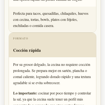
Perfecta para tacos, quesadillas, chilaquiles, huevos
con cecina, tortas, bowls, platos con frijoles,
enchiladas o comida casera.
FORMATO
Cocción rápida
Por su grosor delgado, la cecina no requiere cocción
prolongada. Se prepara mejor en sartén, plancha o
comal caliente, logrando dorado rápido y una textura
agradable si se evita sobrecocer.
Lo importante:
cocinar por poco tiempo y controlar
la sal, ya que la cecina suele tener un perfil más