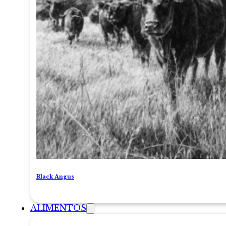
Black Angus
ALIMENTOS