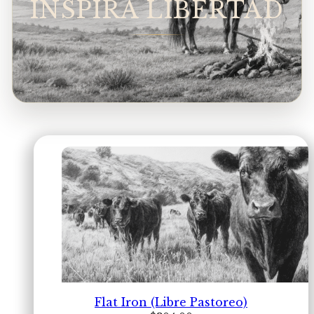
INSPIRA LIBERTAD
Flat Iron (Libre Pastoreo)