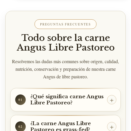
PREGUNTAS FRECUENTES
Todo sobre la carne
Angus Libre Pastoreo
Resolvemos las dudas más comunes sobre origen, calidad,
nutrición, conservación y preparación de nuestra carne
Angus de libre pastoreo.
¿Qué significa carne Angus
01
Libre Pastoreo?
¿La carne Angus Libre
02
Pastoreo es grass-fed?