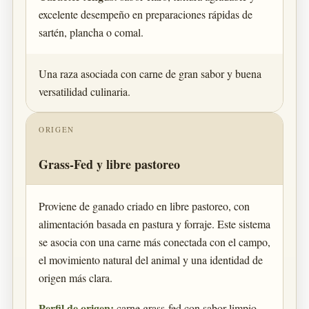
excelente desempeño en preparaciones rápidas de
sartén, plancha o comal.
Una raza asociada con carne de gran sabor y buena
versatilidad culinaria.
ORIGEN
Grass-Fed y libre pastoreo
Proviene de ganado criado en libre pastoreo, con
alimentación basada en pastura y forraje. Este sistema
se asocia con una carne más conectada con el campo,
el movimiento natural del animal y una identidad de
origen más clara.
Perfil de origen:
carne grass-fed con sabor limpio,