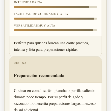
INTENSIDADALTA
FACILIDAD DE COCINAMUY ALTA
VERSATILIDADMUY ALTA
Perfecta para quienes buscan una carne práctica,
intensa y lista para preparaciones rápidas.
COCINA
Preparación recomendada
Cocinar en comal, sartén, plancha o parrilla caliente
durante poco tiempo. Por su perfil delgado y
sazonado, no necesita preparaciones largas ni exceso
de sal adicional.