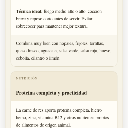
Técnica ideal:
fuego medio-alto o alto, cocción
breve y reposo corto antes de servir. Evitar
sobrecocer para mantener mejor textura.
Combina muy bien con nopales, frijoles, tortillas,
queso fresco, aguacate, salsa verde, salsa roja, huevo,
cebolla, cilantro o limón.
NUTRICIÓN
Proteína completa y practicidad
La carne de res aporta proteína completa, hierro
hemo, zinc, vitamina B12 y otros nutrientes propios
de alimentos de origen animal.