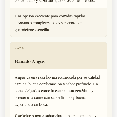
concentrado y sazonado que otros cortes frescos.
Una opción excelente para comidas rápidas,
desayunos completos, tacos y recetas con
guarniciones sencillas.
RAZA
Ganado Angus
Angus es una raza bovina reconocida por su calidad
cárnica, buena conformación y sabor profundo. En
cortes delgados como la cecina, esta genética ayuda a
ofrecer una carne con sabor limpio y buena
experiencia en boca.
Carácter Angus:
sabor claro, textura agradable y