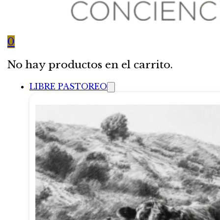
0
No hay productos en el carrito.
LIBRE PASTOREO