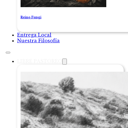
Reino Fungi
Entrega Local
Nuestra Filosofía
LIBRE PASTOREO