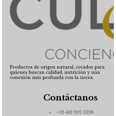
Productos de origen natural, creados para
quienes buscan calidad, nutrición y una
conexión más profunda con la tierra.
Contáctanos
+52 442 202 2328