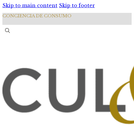
Skip to main content
Skip to footer
CONCIENCIA DE CONSUMO