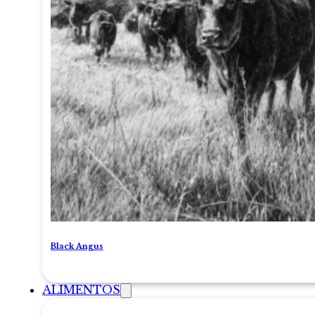
Black Angus
ALIMENTOS