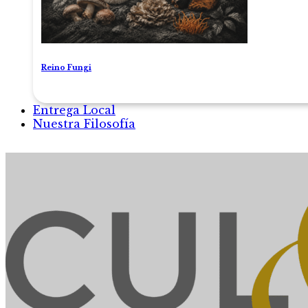
Reino Fungi
Entrega Local
Nuestra Filosofía