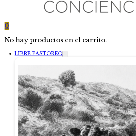
0
No hay productos en el carrito.
LIBRE PASTOREO