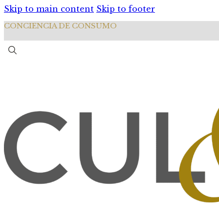
Skip to main content
Skip to footer
CONCIENCIA DE CONSUMO