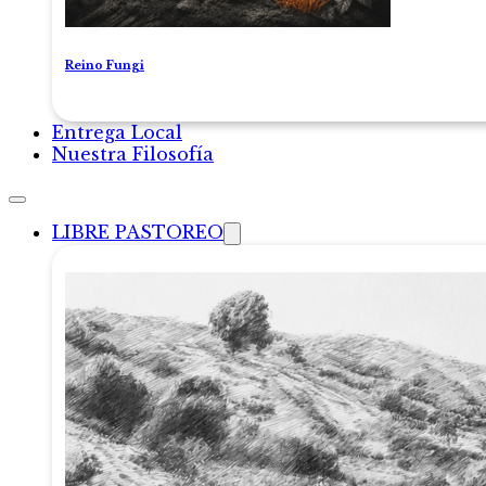
Reino Fungi
Entrega Local
Nuestra Filosofía
LIBRE PASTOREO