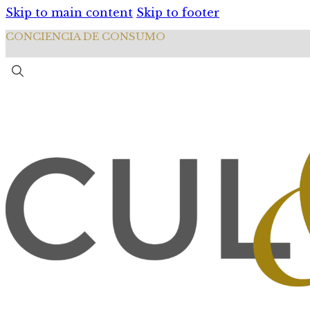
Skip to main content
Skip to footer
CONCIENCIA DE CONSUMO