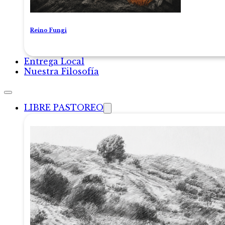
Reino Fungi
Entrega Local
Nuestra Filosofía
LIBRE PASTOREO