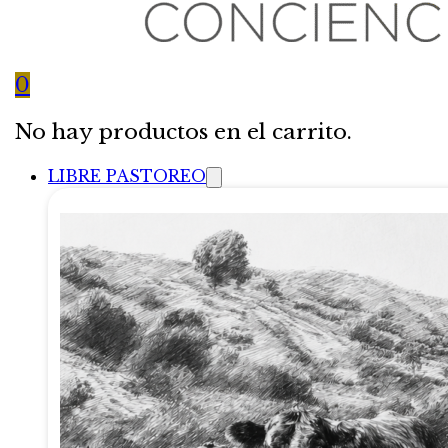
0
No hay productos en el carrito.
LIBRE PASTOREO