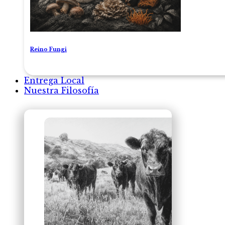
Reino Fungi
Entrega Local
Nuestra Filosofía