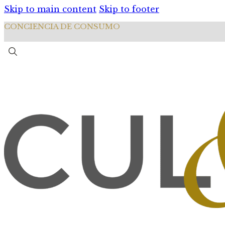
Skip to main content
Skip to footer
CONCIENCIA DE CONSUMO