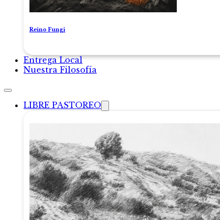
Reino Fungi
Entrega Local
Nuestra Filosofía
LIBRE PASTOREO