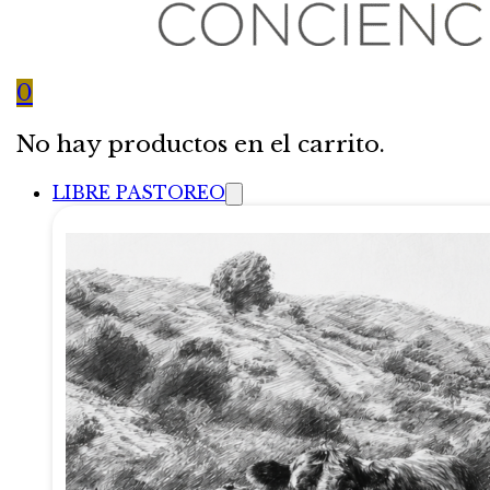
0
No hay productos en el carrito.
LIBRE PASTOREO