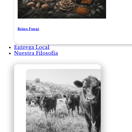
Reino Fungi
Entrega Local
Nuestra Filosofía