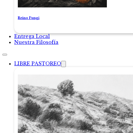
Reino Fungi
Entrega Local
Nuestra Filosofía
LIBRE PASTOREO