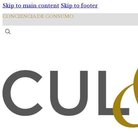
Skip to main content
Skip to footer
CONCIENCIA DE CONSUMO