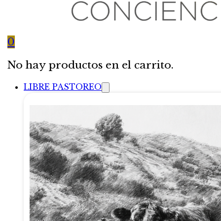
0
No hay productos en el carrito.
LIBRE PASTOREO