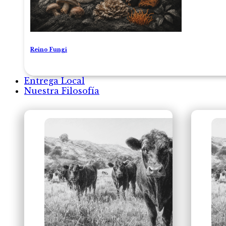
Reino Fungi
Entrega Local
Nuestra Filosofía