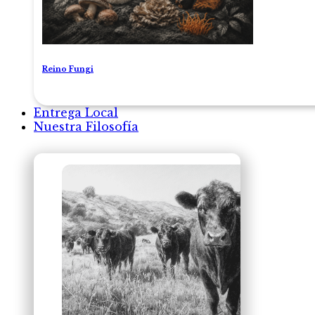
Reino Fungi
Entrega Local
Nuestra Filosofía