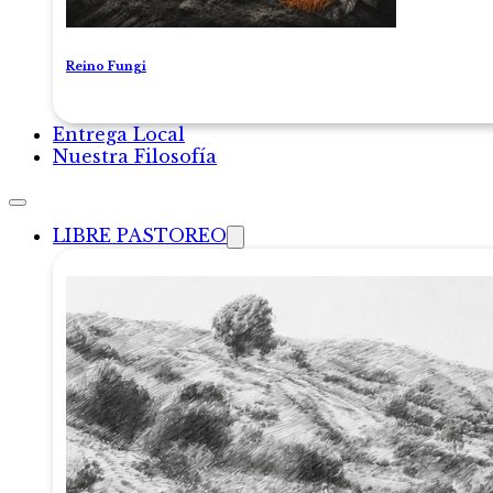
Reino Fungi
Entrega Local
Nuestra Filosofía
LIBRE PASTOREO