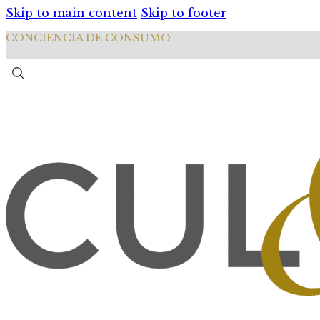
Skip to main content
Skip to footer
CONCIENCIA DE CONSUMO