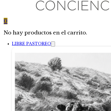
0
No hay productos en el carrito.
LIBRE PASTOREO