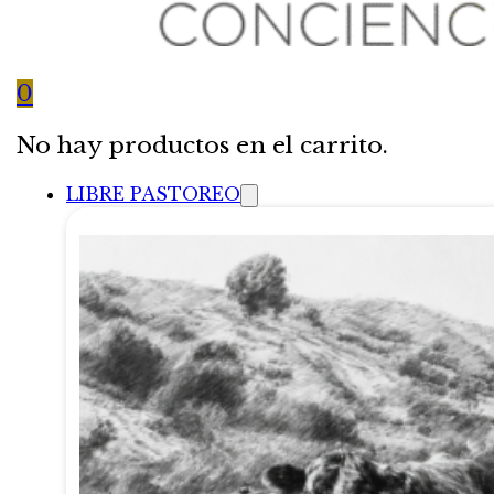
0
No hay productos en el carrito.
LIBRE PASTOREO