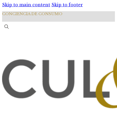
Skip to main content
Skip to footer
CONCIENCIA DE CONSUMO