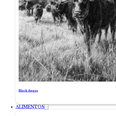
Black Angus
ALIMENTOS