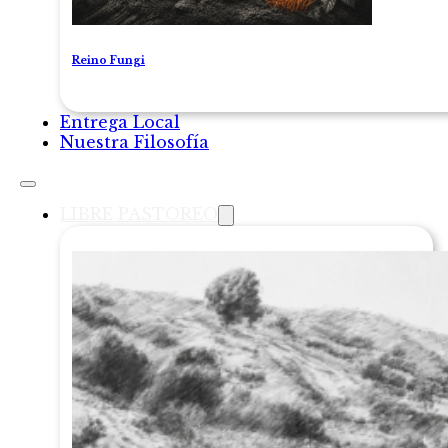
Reino Fungi
Entrega Local
Nuestra Filosofía
LIBRE PASTOREO