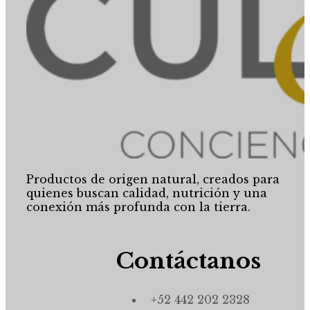
Productos de origen natural, creados para
quienes buscan calidad, nutrición y una
conexión más profunda con la tierra.
Contáctanos
+52 442 202 2328