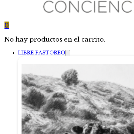
0
No hay productos en el carrito.
LIBRE PASTOREO