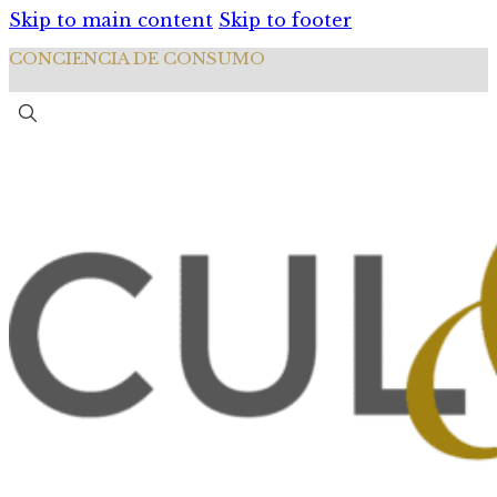
Skip to main content
Skip to footer
CONCIENCIA DE CONSUMO