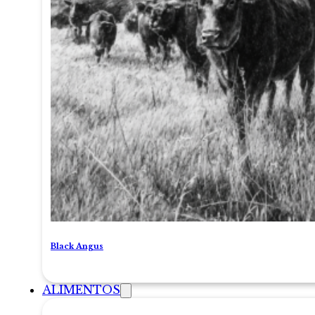
Black Angus
ALIMENTOS