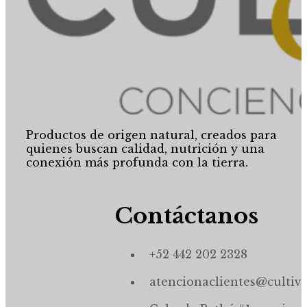
Productos de origen natural, creados para
quienes buscan calidad, nutrición y una
conexión más profunda con la tierra.
Contáctanos
+52 442 202 2328
atencionaclientes@cultiv