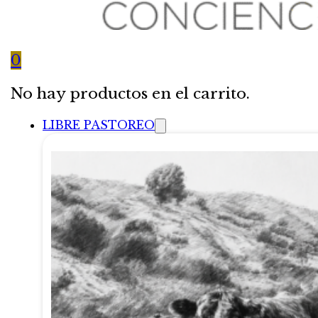
0
No hay productos en el carrito.
LIBRE PASTOREO