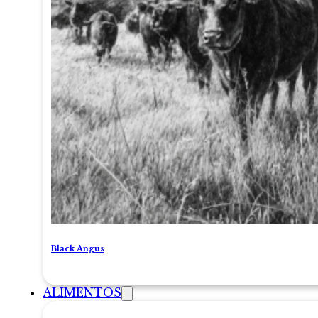
Black Angus
ALIMENTOS