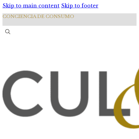
Skip to main content
Skip to footer
CONCIENCIA DE CONSUMO