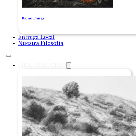
Reino Fungi
Entrega Local
Nuestra Filosofía
LIBRE PASTOREO