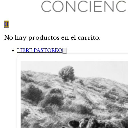
0
No hay productos en el carrito.
LIBRE PASTOREO