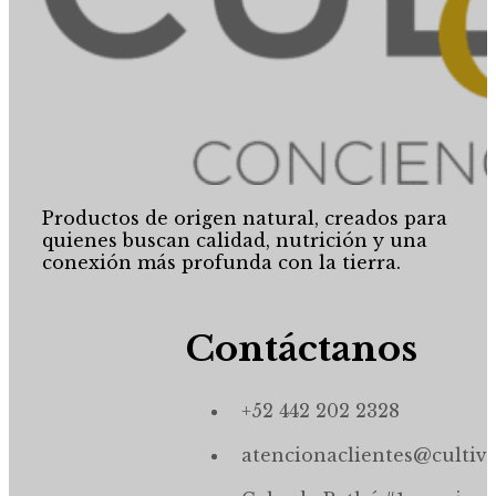
Productos de origen natural, creados para
quienes buscan calidad, nutrición y una
conexión más profunda con la tierra.
Contáctanos
+52 442 202 2328
atencionaclientes@cultiv