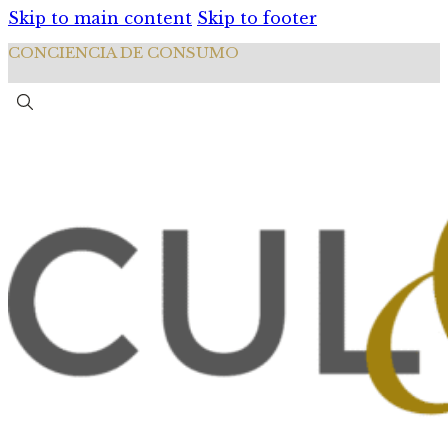
Skip to main content
Skip to footer
CONCIENCIA DE CONSUMO