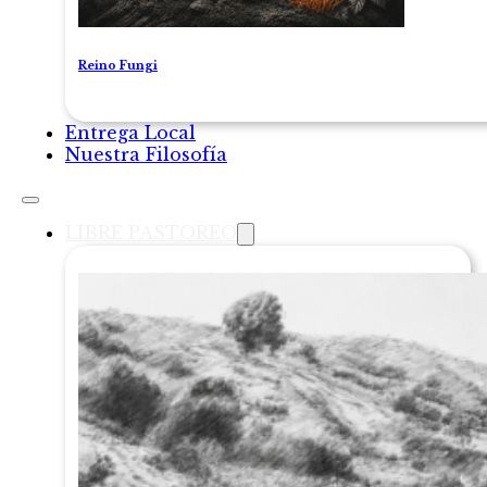
Reino Fungi
Entrega Local
Nuestra Filosofía
LIBRE PASTOREO