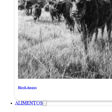
Black Angus
ALIMENTOS