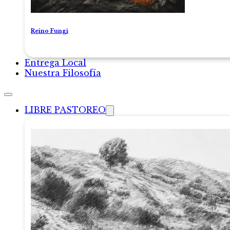
Reino Fungi
Entrega Local
Nuestra Filosofía
LIBRE PASTOREO