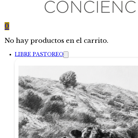
0
No hay productos en el carrito.
LIBRE PASTOREO