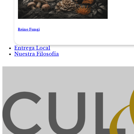
Reino Fungi
Entrega Local
Nuestra Filosofía