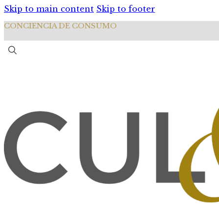
Skip to main content
Skip to footer
CONCIENCIA DE CONSUMO