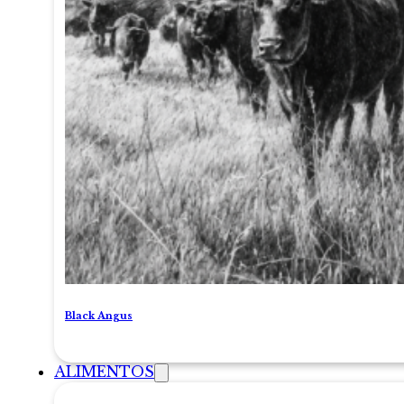
Black Angus
ALIMENTOS