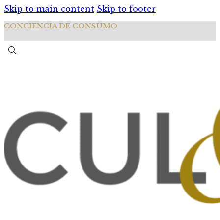
Skip to main content
Skip to footer
CONCIENCIA DE CONSUMO