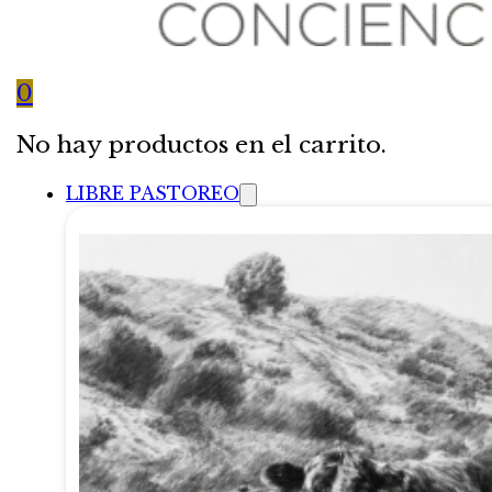
0
No hay productos en el carrito.
LIBRE PASTOREO