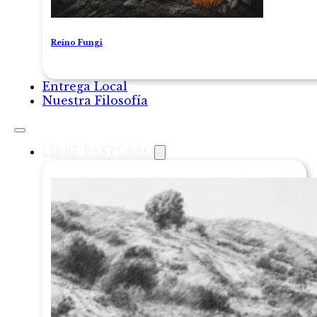
Reino Fungi
Entrega Local
Nuestra Filosofía
LIBRE PASTOREO