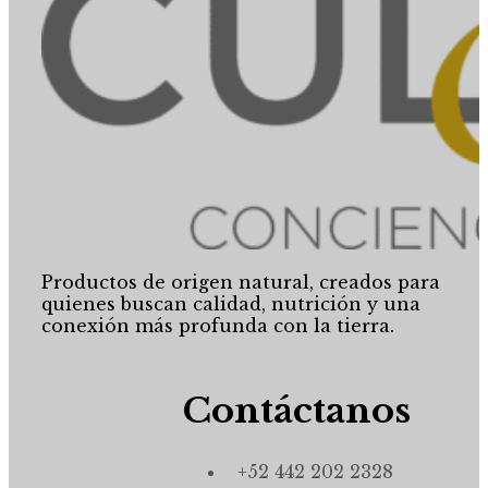
Productos de origen natural, creados para
quienes buscan calidad, nutrición y una
conexión más profunda con la tierra.
Contáctanos
+52 442 202 2328