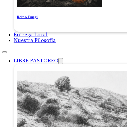
Reino Fungi
Entrega Local
Nuestra Filosofía
LIBRE PASTOREO