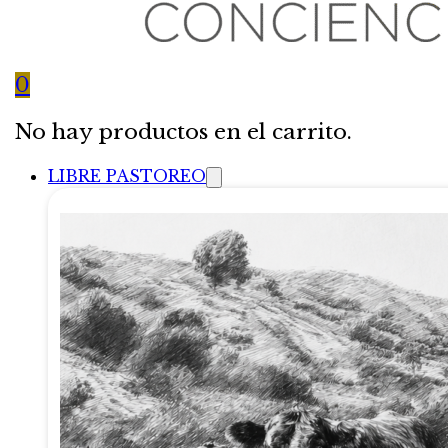
0
No hay productos en el carrito.
LIBRE PASTOREO