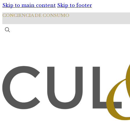
Skip to main content
Skip to footer
CONCIENCIA DE CONSUMO