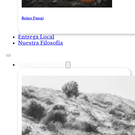
Reino Fungi
Entrega Local
Nuestra Filosofía
LIBRE PASTOREO