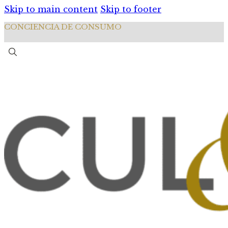
Skip to main content
Skip to footer
CONCIENCIA DE CONSUMO