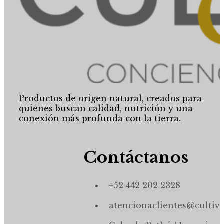
Productos de origen natural, creados para
quienes buscan calidad, nutrición y una
conexión más profunda con la tierra.
Contáctanos
+52 442 202 2328
atencionaclientes@cultiv