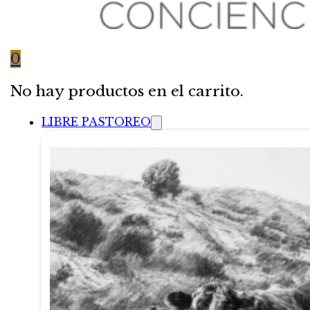
0
No hay productos en el carrito.
LIBRE PASTOREO