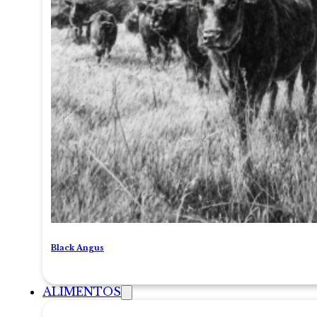
Black Angus
ALIMENTOS